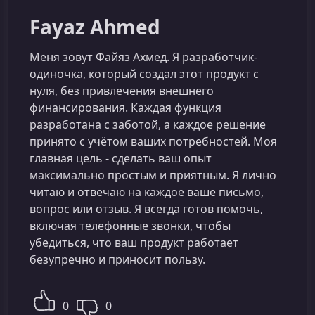
Fayaz Ahmed
Меня зовут Файяз Ахмед. Я разработчик-
одиночка, который создал этот продукт с
нуля, без привлечения внешнего
финансирования. Каждая функция
разработана с заботой, а каждое решение
принято с учётом ваших потребностей. Моя
главная цель - сделать ваш опыт
максимально простым и приятным. Я лично
читаю и отвечаю на каждое ваше письмо,
вопрос или отзыв. Я всегда готов помочь,
включая телефонные звонки, чтобы
убедиться, что ваш продукт работает
безупречно и приносит пользу.
0
0