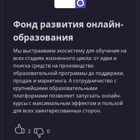
Фонд развития онлайн-
образования
Мы выстраиваем экосистему для обучения на
всех стадиях жизненного цикла: от идеи и
поиска средств на производство
образовательной программы до поддержки,
продаж и маркетинга. А сотрудничество с
крупнейшими образовательными
платформами позволяет запускать онлайн-
курсы с максимальным эффектом и пользой
для всех заинтересованных сторон.
2
0