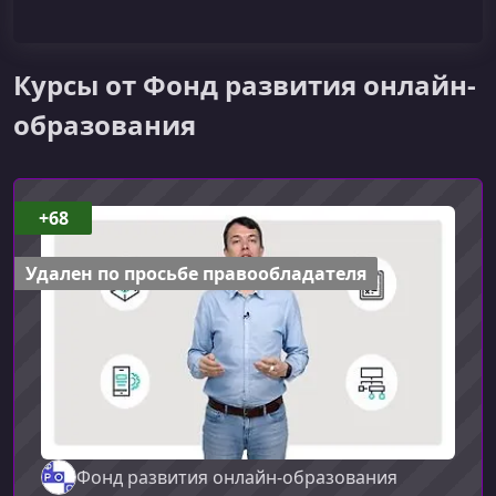
Курсы от Фонд развития онлайн-
образования
+68
Удален по просьбе правообладателя
Фонд развития онлайн-образования