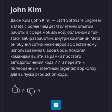
John Kim
Джон Ким (John Kim) — Staff Software Engineer
в Meta с более чем десятилетним опытом
работы в сфере мобильной, облачной и full-
stack веб-разработки. Внутри компании Meta
он обучил сотни инженеров эффективному
использованию Claude Code, помогая
командам выйти за рамки простого
автодополнения кода ИИ и перейти к
полноценным агентным (agentic) воркфлоу
для выпуска production-кода.
0
0
LinkedIn