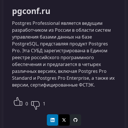
pgconf.ru
Postgres Professional является ведущим
разработчиком из России в области систем
управления базами данных на базе
PostgreSQL, представляя продукт Postgres
Pro. Эта СУБД зарегистрирована в Едином
реестре российского программного
обеспечения и предлагается в четырех
различных версиях, включая Postgres Pro
Standard и Postgres Pro Enterprise, а также их
версии, сертифицированные ФСТЭК.
0
1
LinkedIn
X (Twitter)
GitHub