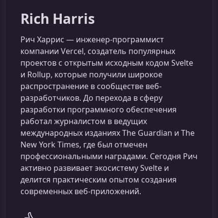
Rich Harris
Рич Харрис — инженер-программист
компании Vercel, создатель популярных
проектов с открытым исходным кодом Svelte
и Rollup, которые получили широкое
распространение в сообществе веб-
разработчиков. До перехода в сферу
разработки программного обеспечения
работал журналистом в ведущих
международных изданиях The Guardian и The
New York Times, где был отмечен
профессиональными наградами. Сегодня Рич
активно развивает экосистему Svelte и
делится практическим опытом создания
современных веб-приложений.