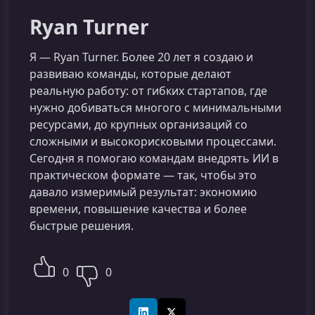
Ryan Turner
Я — Ryan Turner. Более 20 лет я создаю и
развиваю команды, которые делают
реальную работу: от гибких стартапов, где
нужно добиваться многого с минимальными
ресурсами, до крупных организаций со
сложными и высокорисковыми процессами.
Сегодня я помогаю командам внедрять ИИ в
практическом формате — так, чтобы это
давало измеримый результат: экономию
времени, повышение качества и более
быстрые решения.
0
0