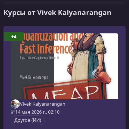
Курсы от Vivek Kalyanarangan
+4
Vivek Kalyanarangan
14 мая 2026 г., 02:10
Другое (ИИ)