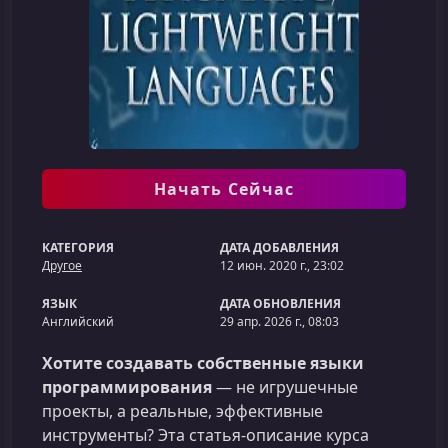
Начать Сейчас
КАТЕГОРИЯ
ДАТА ДОБАВЛЕНИЯ
Другое
12 июн. 2020 г., 23:02
ЯЗЫК
ДАТА ОБНОВЛЕНИЯ
Английский
29 апр. 2026 г., 08:03
Хотите создавать собственные языки
программирования
— не игрушечные
проекты, а реальные, эффективные
инструменты? Эта статья-описание курса