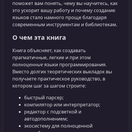
поможет вам понять, чему вы научитесь, как
это ускорит вашу работу и почему создание
языков стало намного проще благодаря
современным инструментам и библиотекам.
О чем эта книга
Книга объясняет, как создавать
прагматичные, легкие и при этом
полноценные
языки программирования.
Вместо долгих теоретических выкладок вы
получаете практическое руководство, в
котором шаг за шагом строите:
быстрый парсер;
компилятор или интерпретатор;
редактор с подсветкой и
автодополнением;
экосистему для полноценной