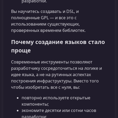
разработки.
Вы научитесь создавать и DSL, и
полноценные GPL — и все это с
использованием существующих,
проверенных временем библиотек.
Почему создание языков стало
проще
Современные инструменты позволяют
разработчику сосредоточиться на логике и
идее языка, а не на рутинных аспектах
построения инфраструктуры. Вместо того
чтобы изобретать все с нуля, вы:
повторно используете открытые
компоненты;
экономите десятки или сотни часов
разработки;