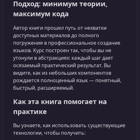
Подход: минимум теории,
максимум кода
Автор книги прошел путь от нехватки
доступных материалов до полного
погружения в профессиональное создание
языков. Курс построен так, чтобы вы не
утонули в абстракциях: каждый шаг дает
осязаемый практический результат. Вы
видите, как из небольших компонентов
рождается полноценный язык — понятный,
быстрый, расширяемый.
Как эта книга помогает на
практике
Вы узнаете, как использовать существующие
технологии, чтобы получить: