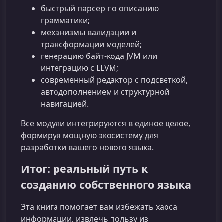
быстрый парсер по описанию
грамматики;
механизмы валидации и
трансформации моделей;
генерацию байт-кода JVM или
интеграцию с LLVM;
современный редактор с подсветкой,
автодополнением и структурной
навигацией.
Все модули интегрируются в единое целое,
формируя мощную экосистему для
разработки вашего нового языка.
Итог: реальный путь к
созданию собственного языка
Эта книга помогает вам избежать хаоса
информации, извлечь пользу из