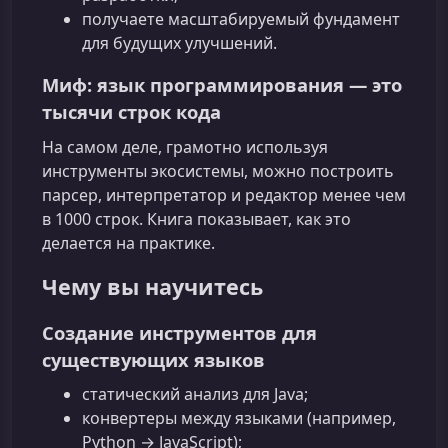
получаете масштабируемый фундамент
для будущих улучшений.
Миф: язык программирования — это
тысячи строк кода
На самом деле, грамотно используя
инструменты экосистемы, можно построить
парсер, интерпретатор и редактор менее чем
в 1000 строк. Книга показывает, как это
делается на практике.
Чему вы научитесь
Создание инструментов для
существующих языков
статический анализ для Java;
конвертеры между языками (например,
Python → JavaScript);