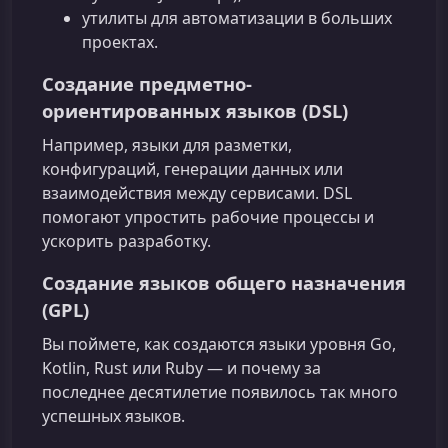
утилиты для автоматизации в больших
проектах.
Создание предметно-
ориентированных языков (DSL)
Например, языки для разметки,
конфигураций, генерации данных или
взаимодействия между сервисами. DSL
помогают упростить рабочие процессы и
ускорить разработку.
Создание языков общего назначения
(GPL)
Вы поймете, как создаются языки уровня Go,
Kotlin, Rust или Ruby — и почему за
последнее десятилетие появилось так много
успешных языков.