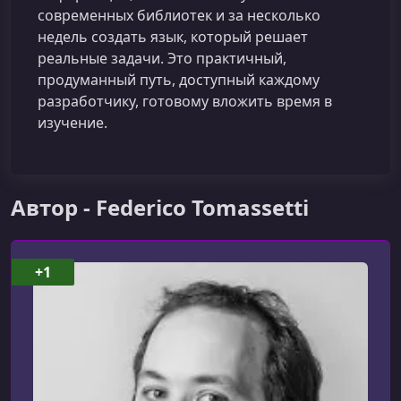
современных библиотек и за несколько
недель создать язык, который решает
реальные задачи. Это практичный,
продуманный путь, доступный каждому
разработчику, готовому вложить время в
изучение.
Автор - Federico Tomassetti
+1