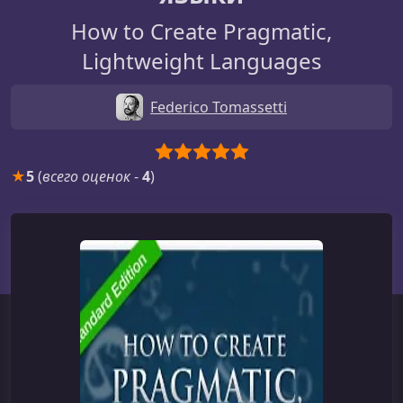
How to Create Pragmatic,
Lightweight Languages
Federico Tomassetti
★
5
(
всего оценок
-
4
)