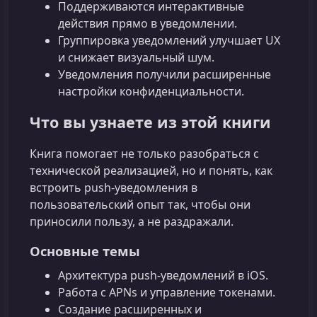
Поддерживаются интерактивные
действия прямо в уведомлении.
Группировка уведомлений улучшает UX
и снижает визуальный шум.
Уведомления получили расширенные
настройки конфиденциальности.
Что вы узнаете из этой книги
Книга помогает не только разобраться с
технической реализацией, но и понять, как
встроить push‑уведомления в
пользовательский опыт так, чтобы они
приносили пользу, а не раздражали.
Основные темы
Архитектура push‑уведомлений в iOS.
Работа с APNs и управление токенами.
Создание расширенных и