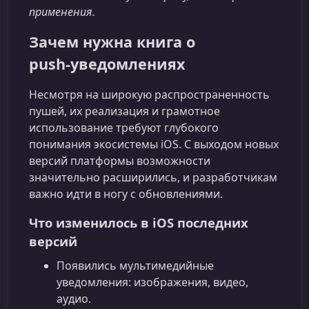
применения.
Зачем нужна книга о
push‑уведомлениях
Несмотря на широкую распространенность
пушей, их реализация и грамотное
использование требуют глубокого
понимания экосистемы iOS. С выходом новых
версий платформы возможности
значительно расширились, и разработчикам
важно идти в ногу с обновлениями.
Что изменилось в iOS последних
версий
Появились мультимедийные
уведомления: изображения, видео,
аудио.