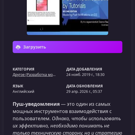
Загрузить
КАТЕГОРИЯ
ДАТА ДОБАВЛЕНИЯ
Другое (Разработка мобильных приложений)
24 нояб. 2019 г., 18:30
ЯЗЫК
ДАТА ОБНОВЛЕНИЯ
Английский
29 апр. 2026 г., 05:37
Пуш‑уведомления
— это один из самых
мощных инструментов взаимодействия с
пользователем.
Однако, чтобы использовать
их эффективно, необходимо понимать не
только техническую сторону, но и стратегию