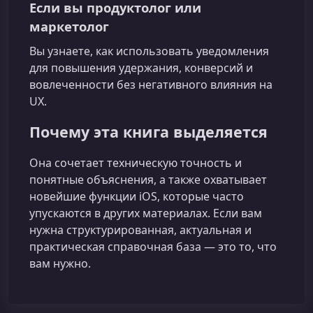
Если вы продуктолог или
маркетолог
Вы узнаете, как использовать уведомления
для повышения удержания, конверсий и
вовлеченности без негативного влияния на
UX.
Почему эта книга выделяется
Она сочетает техническую точность и
понятные объяснения, а также охватывает
новейшие функции iOS, которые часто
упускаются в других материалах. Если вам
нужна структурированная, актуальная и
практическая справочная база — это то, что
вам нужно.