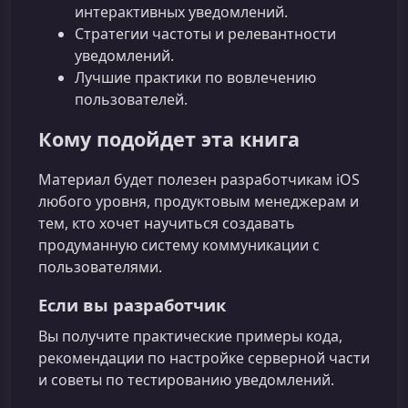
интерактивных уведомлений.
Стратегии частоты и релевантности
уведомлений.
Лучшие практики по вовлечению
пользователей.
Кому подойдет эта книга
Материал будет полезен разработчикам iOS
любого уровня, продуктовым менеджерам и
тем, кто хочет научиться создавать
продуманную систему коммуникации с
пользователями.
Если вы разработчик
Вы получите практические примеры кода,
рекомендации по настройке серверной части
и советы по тестированию уведомлений.