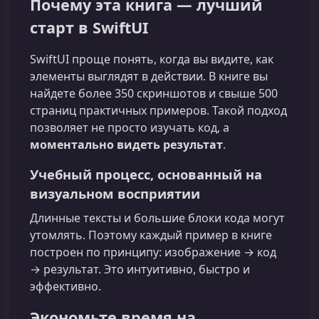
Почему эта книга — лучший
старт в SwiftUI
SwiftUI проще понять, когда вы видите, как
элементы выглядят в действии. В книге вы
найдете более 350 скриншотов и свыше 500
страниц практичных примеров. Такой подход
позволяет не просто изучать код, а
моментально видеть результат
.
Учебный процесс, основанный на
визуальном восприятии
Длинные тексты и большие блоки кода могут
утомлять. Поэтому каждый пример в книге
построен по принципу: изображение → код
→ результат. Это интуитивно, быстро и
эффективно.
Экономьте время на