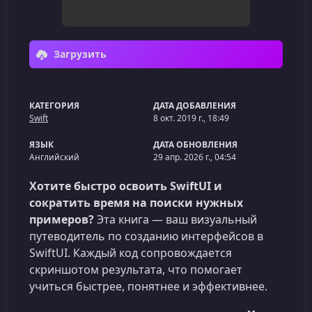
Загрузить
КАТЕГОРИЯ
ДАТА ДОБАВЛЕНИЯ
Swift
8 окт. 2019 г., 18:49
ЯЗЫК
ДАТА ОБНОВЛЕНИЯ
Английский
29 апр. 2026 г., 04:54
Хотите быстро освоить SwiftUI и
сократить время на поиски нужных
примеров?
Эта книга — ваш визуальный
путеводитель по созданию интерфейсов в
SwiftUI. Каждый код сопровождается
скриншотом результата, что помогает
учиться быстрее, понятнее и эффективнее.