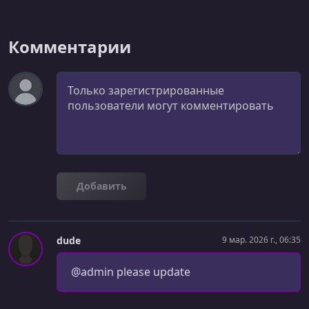
Комментарии
Комментарий
Добавить
dude
9 мар. 2026 г., 06:35
@admin please update