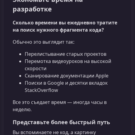
разработке
Сколько времени вы ежедневно тратите
на поиск нужного фрагмента кода?
Обычно это выглядит так:
Перелистывание старых проектов
Перемотка видеоуроков на высокой
скорости
Сканирование документации Apple
Поиски в Google и десятки вкладок
StackOverflow
Все это съедает время — иногда часы в
неделю.
Представьте более быстрый путь
Вы вспоминаете не код, а картинку