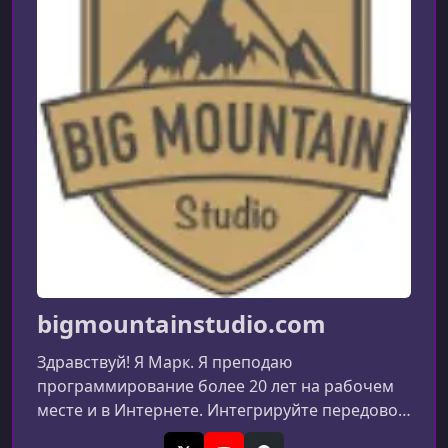
bigmountainstudio.com
Здравствуй! Я Марк. Я преподаю
программирование более 20 лет на рабочем
месте и в Интернете. Интегрируйте передовой
искусственный интеллект на устройствах,