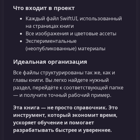
Что входит в проект
Каждый файл SwiftUI, использованный
на страницах книги
Все изображения и цветовые ассеты
Экспериментальные
(неопубликованные) материалы
Идеальная организация
Все файлы структурированы так же, как и
главы книги. Вы легко найдете нужный
раздел, перейдёте к соответствующей папке
— и получите точный рабочий пример.
Эта книга — не просто справочник. Это
инструмент, который экономит время,
ускоряет обучение и помогает
разрабатывать быстрее и увереннее.