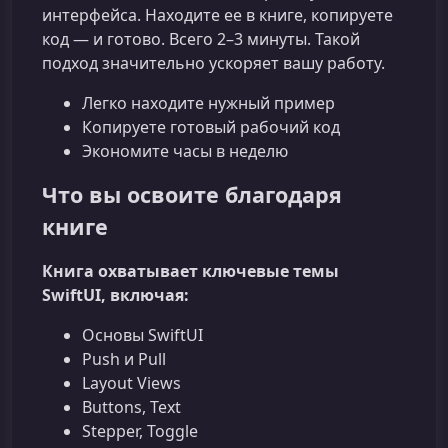
интерфейса. Находите ее в книге, копируете
код — и готово. Всего 2–3 минуты. Такой
подход значительно ускоряет вашу работу.
Легко находите нужный пример
Копируете готовый рабочий код
Экономите часы в неделю
Что вы освоите благодаря
книге
Книга охватывает ключевые темы
SwiftUI, включая:
Основы SwiftUI
Push и Pull
Layout Views
Buttons, Text
Stepper, Toggle