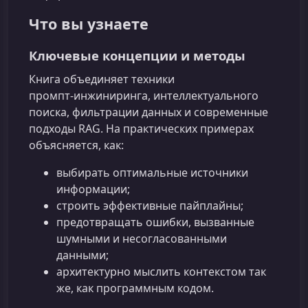
Что вы узнаете
Ключевые концепции и методы
Книга объединяет техники
промпт‑инжиниринга, интеллектуального
поиска, фильтрации данных и современные
подходы RAG. На практических примерах
объясняется, как:
выбирать оптимальные источники
информации;
строить эффективные пайплайны;
предотвращать ошибки, вызванные
шумными и несогласованными
данными;
архитектурно мыслить контекстом так
же, как программным кодом.