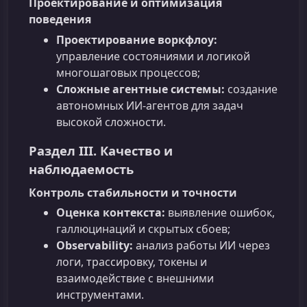
Проектирование и оптимизация
поведения
Проектирование воркфлоу:
управление состояниями и логикой
многошаговых процессов;
Сложные агентные системы:
создание
автономных ИИ‑агентов для задач
высокой сложности.
Раздел III. Качество и
наблюдаемость
Контроль стабильности и точности
Оценка контекста:
выявление ошибок,
галлюцинаций и скрытых сбоев;
Observability:
анализ работы ИИ через
логи, трассировку, токены и
взаимодействие с внешними
инструментами.