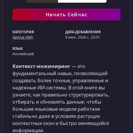
Начать Сейчас
КАТЕГОРИЯ
ДАТА ДОБАВЛЕНИЯ
Другое (ИИ)
9 июн. 2026 г., 23:31
ЯЗЫК
Английский
Контекст-инжиниринг
— это
фундаментальный навык, позволяющий
создавать более точные, управляемые и
надежные ИИ‑системы. В этой книге вы
узнаете, как правильно структурировать,
отбирать и обновлять данные, чтобы
большие языковые модели работали
стабильно даже в условиях растущих
контекстных окон и быстро меняющейся
информации.