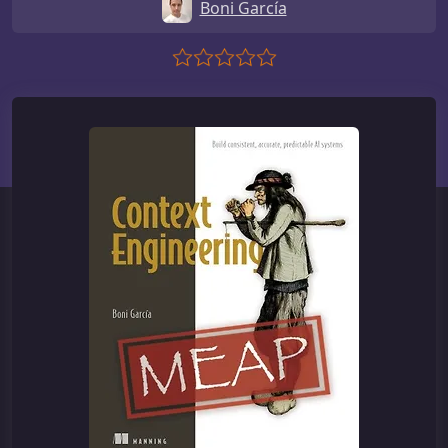
Boni García