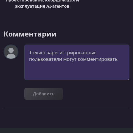
эксплуатация AI-агентов
Комментарии
Комментарий
Добавить