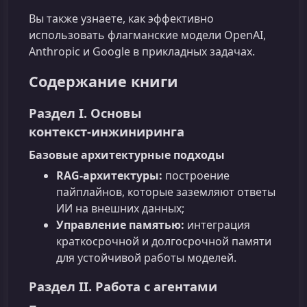
Вы также узнаете, как эффективно
использовать флагманские модели OpenAI,
Anthropic и Google в прикладных задачах.
Содержание книги
Раздел I. Основы
контекст‑инжиниринга
Базовые архитектурные подходы
RAG‑архитектуры:
построение
пайплайнов, которые заземляют ответы
ИИ на внешних данных;
Управление памятью:
интеграция
краткосрочной и долгосрочной памяти
для устойчивой работы моделей.
Раздел II. Работа с агентами