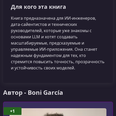
Для кого эта книга
Книга предназначена для ИИ‑инженеров,
дата‑сайентистов и технических
руководителей, которые уже знакомы с
основами LLM и хотят создавать
масштабируемые, предсказуемые и
управляемые ИИ‑приложения. Она станет
надежным фундаментом для тех, кто
стремится повысить точность, прозрачность
и устойчивость своих моделей.
Автор - Boni García
+1