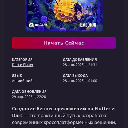
Начать Сейчас
КАТЕГОРИЯ
ДАТА ДОБАВЛЕНИЯ
Dart и Flutter
28 янв. 2025 г., 21:31
ЯЗЫК
ДАТА ВЫХОДА
Английский
28 янв. 2025 г., 01:00
ДАТА ОБНОВЛЕНИЯ
29 апр. 2026 г., 22:28
Создание бизнес‑приложений на Flutter и
Dart
— это практичный путь к разработке
современных кроссплатформенных решений,