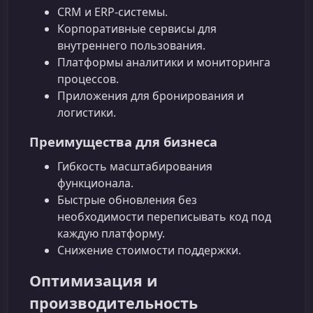
CRM и ERP‑системы.
Корпоративные сервисы для
внутреннего пользования.
Платформы аналитики и мониторинга
процессов.
Приложения для бронирования и
логистики.
Преимущества для бизнеса
Гибкость масштабирования
функционала.
Быстрые обновления без
необходимости переписывать код под
каждую платформу.
Снижение стоимости поддержки.
Оптимизация и
производительность