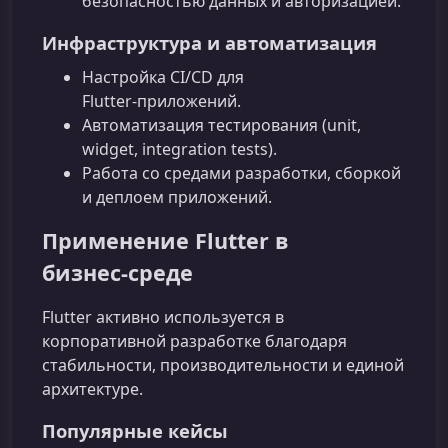
безопасностью данных и авторизацией.
Инфраструктура и автоматизация
Настройка CI/CD для
Flutter‑приложений.
Автоматизация тестирования (unit,
widget, integration tests).
Работа со средами разработки, сборкой
и деплоем приложений.
Применение Flutter в
бизнес‑среде
Flutter активно используется в
корпоративной разработке благодаря
стабильности, производительности и единой
архитектуре.
Популярные кейсы