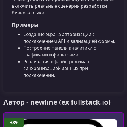
включить реальные сценарии разработки
бизнес‑логики.
Примеры
Создание экрана авторизации с
подключением API и валидацией формы.
Построение панели аналитики с
графиками и фильтрами.
Реализация офлайн‑режима с
синхронизацией данных при
подключении.
Автор - newline (ex fullstack.io)
+89