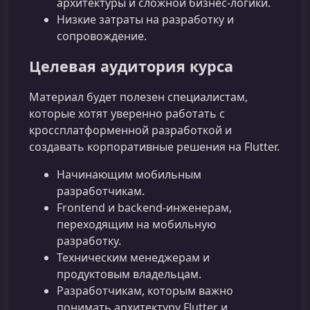
архитектуры и сложной бизнес‑логики.
Низкие затраты на разработку и
сопровождение.
Целевая аудитория курса
Материал будет полезен специалистам,
которые хотят уверенно работать с
кроссплатформенной разработкой и
создавать корпоративные решения на Flutter.
Начинающим мобильным
разработчикам.
Frontend и backend‑инженерам,
переходящим на мобильную
разработку.
Техническим менеджерам и
продуктовым владельцам.
Разработчикам, которым важно
понимать архитектуру Flutter и