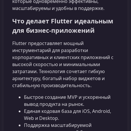
которые одновременно эффективны,
масштабируемы и удобны в поддержке.
Что делает Flutter идеальным
для бизнес‑приложений
Flutter предоставляет мощный
инструментарий для разработки
корпоративных и клиентских приложений с
высокой скоростью и минимальными
затратами. Технология сочетает гибкую
архитектуру, богатый набор виджетов и
стабильную производительность.
Быстрое создание MVP и ускоренный
вывод продукта на рынок.
Единая кодовая база для iOS, Android,
Web и Desktop.
Поддержка масштабируемой