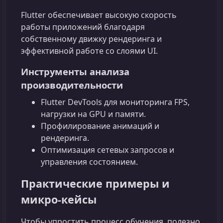
Flutter обеспечивает высокую скорость
работы приложений благодаря
собственному движку рендеринга и
эффективной работе со слоями UI.
Инструменты анализа
производительности
Flutter DevTools для мониторинга FPS,
нагрузки на GPU и памяти.
Профилирование анимаций и
рендеринга.
Оптимизация сетевых запросов и
управления состоянием.
Практические примеры и
микро‑кейсы
Чтобы упростить процесс обучения, полезно