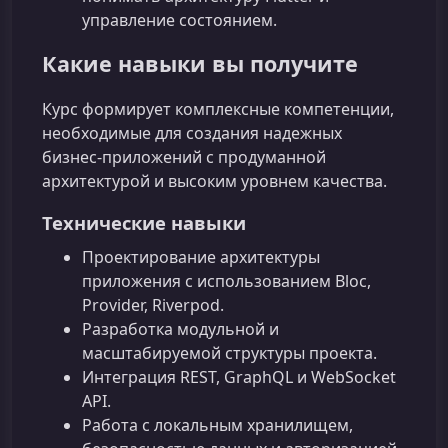
управление состоянием.
Какие навыки вы получите
Курс формирует комплексные компетенции,
необходимые для создания надежных
бизнес‑приложений с продуманной
архитектурой и высоким уровнем качества.
Технические навыки
Проектирование архитектуры
приложения с использованием Bloc,
Provider, Riverpod.
Разработка модульной и
масштабируемой структуры проекта.
Интеграция REST, GraphQL и WebSocket
API.
Работа с локальным хранилищем,