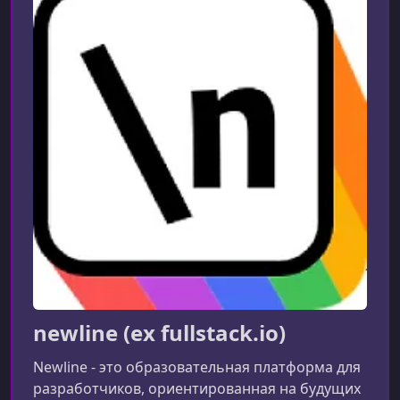
newline (ex fullstack.io)
Newline - это образовательная платформа для
разработчиков, ориентированная на будущих