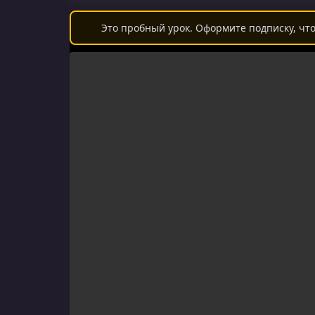
Это пробный урок. Оформите подписку, что