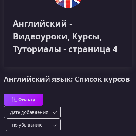
Английский -
Видеоуроки, Курсы,
Туториалы - страница 4
Английский язык: Список курсов
Фильтр
Сортировка по:
Сотировать по: