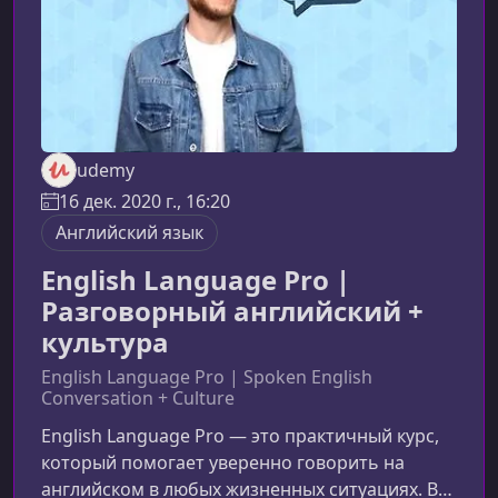
udemy
16 дек. 2020 г., 16:20
Английский язык
English Language Pro |
Разговорный английский +
культура
English Language Pro | Spoken English
Conversation + Culture
English Language Pro — это практичный курс,
который помогает уверенно говорить на
английском в любых жизненных ситуациях. Вы