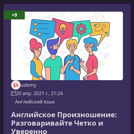
+9
udemy
20 апр. 2021 г., 21:24
Английский язык
Английское Произношение:
Разговаривайте Четко и
Уверенно