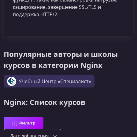
кэширование, завершение SSL/TLS и
поддержка HTTP/2.
Популярные авторы и школы
курсов в категории Nginx
Учебный Центр «Специалист»
Nginx: Список курсов
Фильтр
Сортировка по: