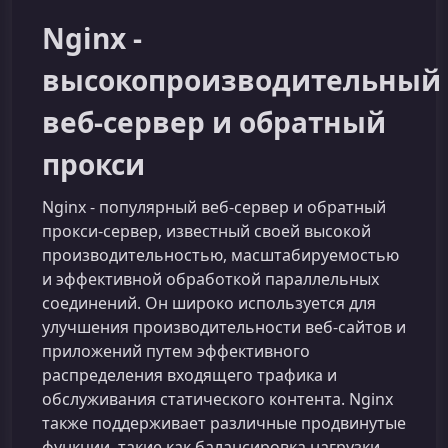
Nginx -
высокопроизводительный
веб-сервер и обратный
прокси
Nginx - популярный веб-сервер и обратный
прокси-сервер, известный своей высокой
производительностью, масштабируемостью
и эффективной обработкой параллельных
соединений. Он широко используется для
улучшения производительности веб-сайтов и
приложений путем эффективного
распределения входящего трафика и
обслуживания статического контента. Nginx
также поддерживает различные продвинутые
функции, такие как балансировка нагрузки,