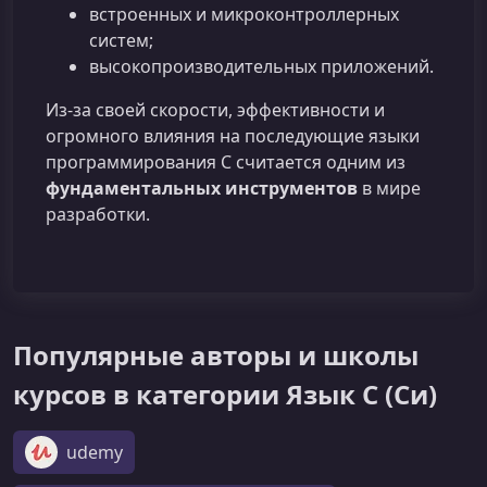
встроенных и микроконтроллерных
систем;
высокопроизводительных приложений.
Из-за своей скорости, эффективности и
огромного влияния на последующие языки
программирования C считается одним из
фундаментальных инструментов
в мире
разработки.
Популярные авторы и школы
курсов в категории Язык C (Си)
udemy