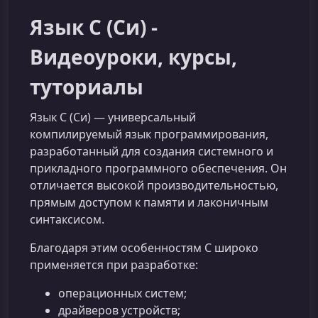
Язык C (Си) -
Видеоуроки, курсы,
туториалы
Язык C (Си) — универсальный
компилируемый язык программирования,
разработанный для создания системного и
прикладного программного обеспечения. Он
отличается высокой производительностью,
прямым доступом к памяти и лаконичным
синтаксисом.
Благодаря этим особенностям C широко
применяется при разработке:
операционных систем;
драйверов устройств;