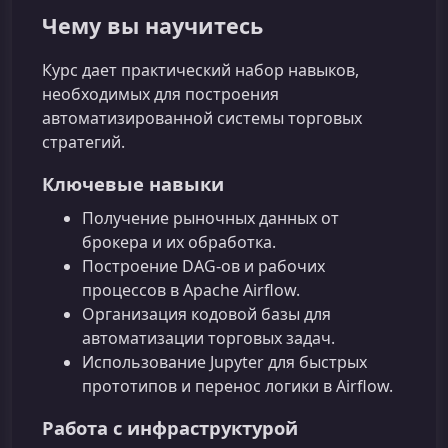
Чему вы научитесь
Курс дает практический набор навыков,
необходимых для построения
автоматизированной системы торговых
стратегий.
Ключевые навыки
Получение рыночных данных от
брокера и их обработка.
Построение DAG‑ов и рабочих
процессов в Apache Airflow.
Организация кодовой базы для
автоматизации торговых задач.
Использование Jupyter для быстрых
прототипов и перенос логики в Airflow.
Работа с инфраструктурой