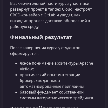
В заключительной части курса участники
развернут проект в Yandex Cloud, настроят
CI/CD‑конвейер с GitLab и увидят, как
выглядит процесс доставки обновлений в
рабочую среду.
Финальный результат
После завершения курса у студентов
сформируется:
ясное понимание архитектуры Apache
Airflow;
практический опыт интеграции
брокерских данных в
автоматизированные пайплайны;
базовый фундамент собственной
системы алгоритмического трейдинга.