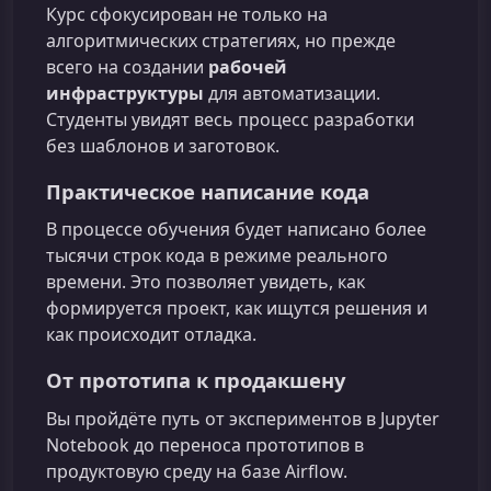
Курс сфокусирован не только на
алгоритмических стратегиях, но прежде
всего на создании
рабочей
инфраструктуры
для автоматизации.
Студенты увидят весь процесс разработки
без шаблонов и заготовок.
Практическое написание кода
В процессе обучения будет написано более
тысячи строк кода в режиме реального
времени. Это позволяет увидеть, как
формируется проект, как ищутся решения и
как происходит отладка.
От прототипа к продакшену
Вы пройдёте путь от экспериментов в Jupyter
Notebook до переноса прототипов в
продуктовую среду на базе Airflow.