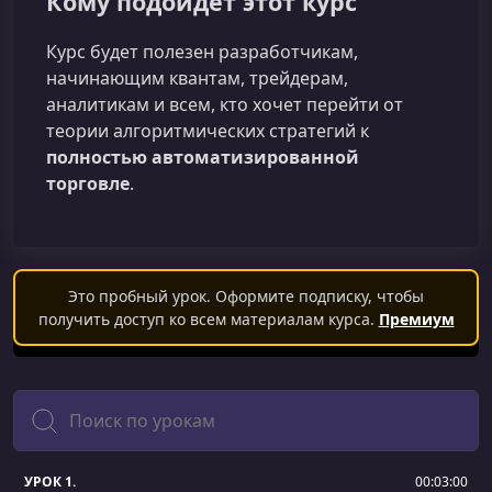
Кому подойдет этот курс
Курс будет полезен разработчикам,
начинающим квантам, трейдерам,
аналитикам и всем, кто хочет перейти от
теории алгоритмических стратегий к
полностью автоматизированной
торговле
.
Это пробный урок. Оформите подписку, чтобы
получить доступ ко всем материалам курса.
Премиум
Поиск
УРОК 1.
00:03:00