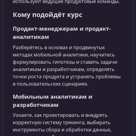
используют ведущие продуктовые команды.
Кому подойдёт курс
Продакт-менеджерам и продакт-
аналитикам
Разберётесь в основах и продвинутых
методах мобильной аналитики, научитесь
формулировать гипотезы и ставить задачи
аналитикам и разработчикам, определять
точки роста продукта и устранять проблемы
в пользовательских сценариях.
Мобильным аналитикам и
разработчикам
Узнаете, как проектировать и внедрять
корректную систему трекинга, выбирать
инструменты сбора и обработки данных,