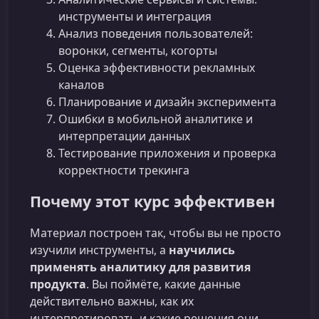
инструменты и интеграция
Анализ поведения пользователей:
воронки, сегменты, когорты
Оценка эффективности рекламных
каналов
Планирование и дизайн эксперимента
Ошибки в мобильной аналитике и
интерпретации данных
Тестирование приложения и проверка
корректности трекинга
Почему этот курс эффективен
Материал построен так, чтобы вы не просто
изучили инструменты, а
научились
применять аналитику для развития
продукта
. Вы поймёте, какие данные
действительно важны, как их
интерпретировать и какие решения они