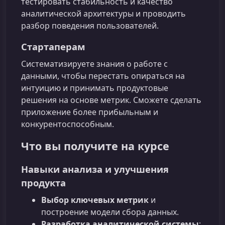
тестировать стабильность и качество
аналитической архитектуры и проводить
разбор поведения пользователей.
Стартаперам
Систематизируете знания о работе с
данными, чтобы перестать опираться на
интуицию и принимать продуктовые
решения на основе метрик. Сможете сделать
приложение более прибыльным и
конкурентоспособным.
Что вы получите на курсе
Навыки анализа и улучшения
продукта
Выбор ключевых метрик
и
построение модели сбора данных.
Разработка аналитической системы
: