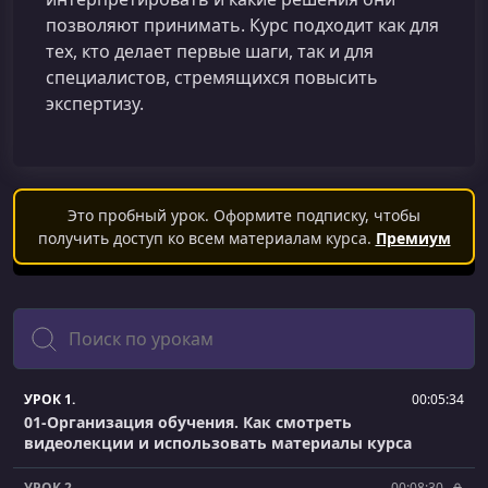
позволяют принимать. Курс подходит как для
тех, кто делает первые шаги, так и для
специалистов, стремящихся повысить
экспертизу.
Это пробный урок. Оформите подписку, чтобы
получить доступ ко всем материалам курса.
Премиум
Поиск
УРОК 1.
00:05:34
01-Организация обучения. Как смотреть
видеолекции и использовать материалы курса
УРОК 2.
00:08:30