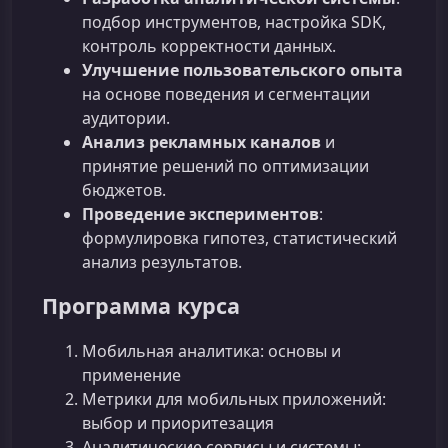
подбор инструментов, настройка SDK,
контроль корректности данных.
Улучшение пользовательского опыта
на основе поведения и сегментации
аудитории.
Анализ рекламных каналов
и
принятие решений по оптимизации
бюджетов.
Проведение экспериментов
:
формулировка гипотез, статистический
анализ результатов.
Программа курса
Мобильная аналитика: основы и
применение
Метрики для мобильных приложений:
выбор и приоритезация
Аналитические сервисы и системы: