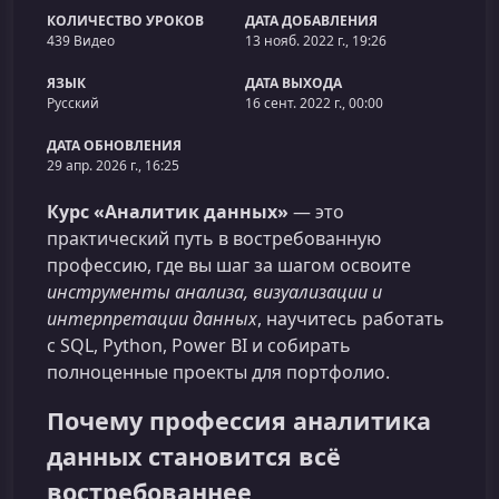
КОЛИЧЕСТВО УРОКОВ
ДАТА ДОБАВЛЕНИЯ
439 Видео
13 нояб. 2022 г., 19:26
ЯЗЫК
ДАТА ВЫХОДА
Русский
16 сент. 2022 г., 00:00
ДАТА ОБНОВЛЕНИЯ
29 апр. 2026 г., 16:25
Курс «Аналитик данных»
— это
практический путь в востребованную
профессию, где вы шаг за шагом освоите
инструменты анализа, визуализации и
интерпретации данных
, научитесь работать
с SQL, Python, Power BI и собирать
полноценные проекты для портфолио.
Почему профессия аналитика
данных становится всё
востребованнее