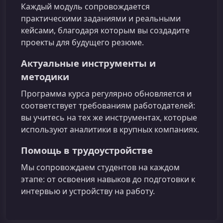
Каждый модуль сопровождается
практическими заданиями и реальными
кейсами, благодаря которым вы создадите
проекты для будущего резюме.
Актуальные инструменты и
методики
Программа курса регулярно обновляется и
соответствует требованиям работодателей:
вы учитесь на тех же инструментах, которые
используют аналитики в крупных компаниях.
Помощь в трудоустройстве
Мы сопровождаем студентов на каждом
этапе: от освоения навыков до подготовки к
интервью и устройству на работу.