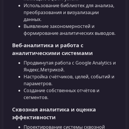
Использование библиотек для анализа,
преобразования и визуализации
данных.
Выявление закономерностей и
формирование аналитических выводов.
Веб‑аналитика и работа с
аналитическими системами
Продвинутая работа с Google Analytics и
Яндекс.Метрикой.
Настройка счётчиков, целей, событий и
параметров.
Создание собственных отчётов и
сегментов.
Сквозная аналитика и оценка
эффективности
Проектирование системы сквозной