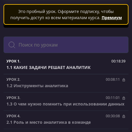
Это пробный урок. Оформите подписку, чтобы
получить доступ ко всем материалам курса.
Премиум
Поиск
УРОК 1.
00:18:39
1.1 КАКИЕ ЗАДАЧИ РЕШАЕТ АНАЛИТИК
УРОК 2.
00:08:11
1.2 Инструменты аналитика
УРОК 3.
00:11:01
1.3 О чем нужно помнить при использовании данных
УРОК 4.
00:30:08
2.1 Роль и место аналитика в команде