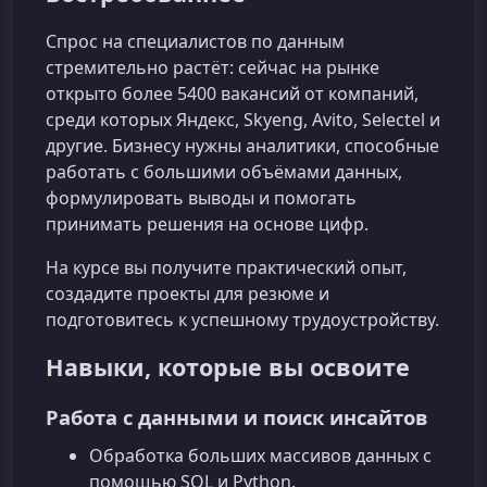
Спрос на специалистов по данным
стремительно растёт: сейчас на рынке
открыто более 5400 вакансий от компаний,
среди которых Яндекс, Skyeng, Avito, Selectel и
другие. Бизнесу нужны аналитики, способные
работать с большими объёмами данных,
формулировать выводы и помогать
принимать решения на основе цифр.
На курсе вы получите практический опыт,
создадите проекты для резюме и
подготовитесь к успешному трудоустройству.
Навыки, которые вы освоите
Работа с данными и поиск инсайтов
Обработка больших массивов данных с
помощью SQL и Python.