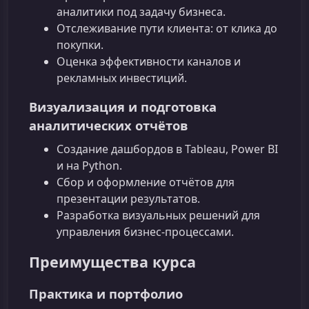
аналитики под задачу бизнеса.
Отслеживание пути клиента: от клика до
покупки.
Оценка эффективности каналов и
рекламных инвестиций.
Визуализация и подготовка
аналитических отчётов
Создание дашбордов в Tableau, Power BI
и на Python.
Сбор и оформление отчётов для
презентации результатов.
Разработка визуальных решений для
управления бизнес‑процессами.
Преимущества курса
Практика и портфолио