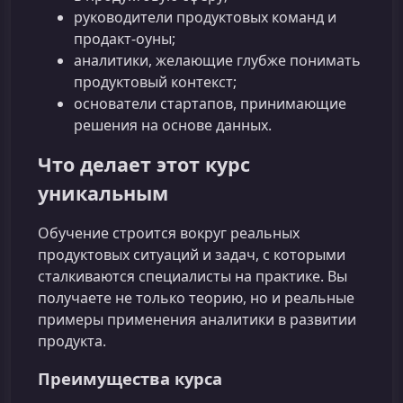
руководители продуктовых команд и
продакт-оуны;
аналитики, желающие глубже понимать
продуктовый контекст;
основатели стартапов, принимающие
решения на основе данных.
Что делает этот курс
уникальным
Обучение строится вокруг реальных
продуктовых ситуаций и задач, с которыми
сталкиваются специалисты на практике. Вы
получаете не только теорию, но и реальные
примеры применения аналитики в развитии
продукта.
Преимущества курса