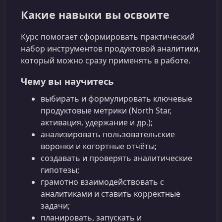
Какие навыки вы освоите
Курс помогает сформировать практический
набор инструментов продуктовой аналитики,
который можно сразу применять в работе.
Чему вы научитесь
выбирать и формулировать ключевые
продуктовые метрики (North Star,
активация, удержание и др.);
анализировать пользовательские
воронки и когортные отчёты;
создавать и проверять аналитические
гипотезы;
грамотно взаимодействовать с
аналитиками и ставить корректные
задачи;
планировать, запускать и