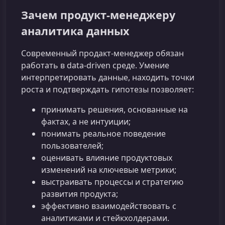
Зачем продукт-менеджеру
аналитика данных
Современный продакт-менеджер обязан
работать в data-driven среде. Умение
интерпретировать данные, находить точки
роста и подтверждать гипотезы позволяет:
принимать решения, основанные на
фактах, а не интуиции;
понимать реальное поведение
пользователей;
оценивать влияние продуктовых
изменений на ключевые метрики;
выстраивать процессы и стратегию
развития продукта;
эффективно взаимодействовать с
аналитиками и стейкхолдерами.