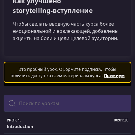
Как улучшено
storytelling‑вступление
Чтобы сделать вводную часть курса более
эмоциональной и вовлекающей, добавлены
акценты на боли и цели целевой аудитории.
Это пробный урок. Оформите подписку, чтобы
получить доступ ко всем материалам курса.
Премиум
Поиск
УРОК 1.
00:01:20
Introduction