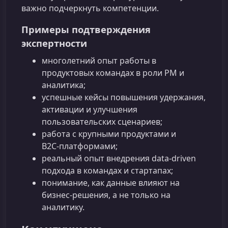
важно подчеркнуть компетенции.
Примеры подтверждения
экспертности
многолетний опыт работы в
продуктовых командах в роли PM и
аналитика;
успешные кейсы повышения удержания,
активации и улучшения
пользовательских сценариев;
работа с крупными продуктами и
B2C‑платформами;
реальный опыт внедрения data-driven
подхода в командах и стартапах;
понимание, как данные влияют на
бизнес‑решения, а не только на
аналитику.