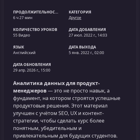
ПРОДОЛЖИТЕЛЬНОСТЬ
КАТЕГОРИЯ
6 ч 27 мин
Другое
КОЛИЧЕСТВО УРОКОВ
ДАТА ДОБАВЛЕНИЯ
55 Видео
27 июл. 2022 г., 14:03
ЯЗЫК
ДАТА ВЫХОДА
Английский
5 янв. 2022 г., 02:00
ДАТА ОБНОВЛЕНИЯ
29 апр. 2026 г., 15:00
Аналитика данных для продукт-
менеджеров
— это не просто навык, а
фундамент, на котором строятся успешные
продуктовые решения. Этот материал
улучшен с учётом SEO, UX и контент-
стратегии, чтобы сделать курс более
понятным, убедительным и
привлекательным для будущих студентов.