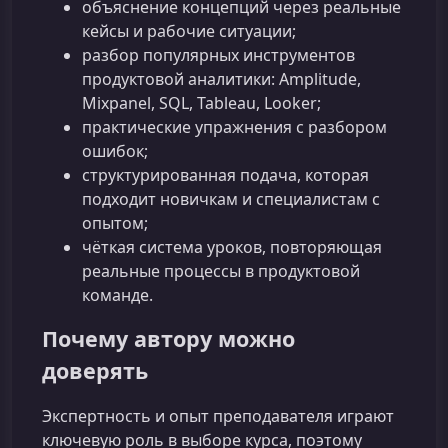
объяснение концепций через реальные
кейсы и рабочие ситуации;
разбор популярных инструментов
продуктовой аналитики: Amplitude,
Mixpanel, SQL, Tableau, Looker;
практические упражнения с разбором
ошибок;
структурированная подача, которая
подходит новичкам и специалистам с
опытом;
чёткая система уроков, повторяющая
реальные процессы в продуктовой
команде.
Почему автору можно
доверять
Экспертность и опыт преподавателя играют
ключевую роль в выборе курса, поэтому