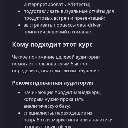
интерпретировать A/B‑тесты;
подготавливать визуальные отчёты для
продуктовых встреч и презентаций;
выстраивать процессы data-driven
принятия решений в команде.
Кому подходит этот курс
Чёткое понимание целевой аудитории
помогает пользователям быстро
определить, подходит ли им обучение.
Рекомендованная аудитория
начинающие продукт-менеджеры,
которым нужно прокачать
аналитическую базу;
специалисты, переходящие из
разработки, маркетинга или аналитики
в продуктовую сферу;