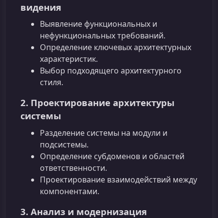
видения
Выявление функциональных и
нефункциональных требований.
Определение ключевых архитектурных
характеристик.
Выбор подходящего архитектурного
стиля.
2. Проектирование архитектуры
системы
Разделение системы на модули и
подсистемы.
Определение субдоменов и областей
ответственности.
Проектирование взаимодействий между
компонентами.
3. Анализ и модернизация