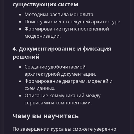
существующих систем
Методики распила монолита.
Поиск узких мест в текущей архитектуре.
Формирование пути к постепенной
модернизации.
4. Документирование и фиксация
решений
Создание удобочитаемой
архитектурной документации.
Формирование диаграмм, моделей и
схем данных.
Описание коммуникаций между
сервисами и компонентами.
Чему вы научитесь
По завершении курса вы сможете уверенно: