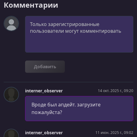
Комментарии
Комментарий
Добавить
interner_observer
14 окт. 2025 г., 09:20
Вроде был апдейт. загрузите
пожалуйста?
interner_observer
11 июн. 2025 г., 09:02