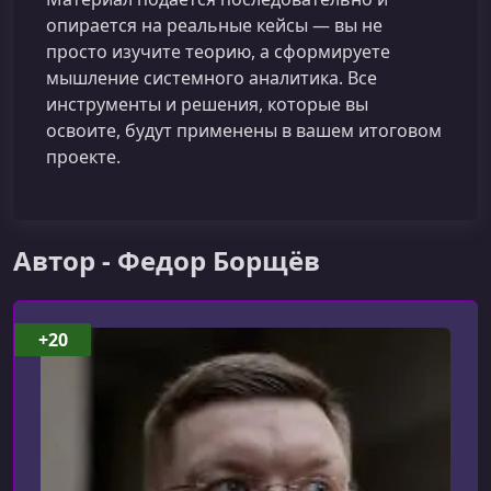
опирается на реальные кейсы — вы не
просто изучите теорию, а сформируете
мышление системного аналитика. Все
инструменты и решения, которые вы
освоите, будут применены в вашем итоговом
проекте.
Автор - Федор Борщёв
+20