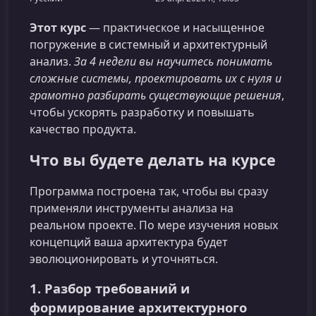
Этот курс
— практическое и насыщенное
погружение в системный и архитектурный
анализ.
За 4 недели вы научитесь понимать
сложные системы, проектировать их с нуля и
грамотно разбирать существующие решения
,
чтобы ускорять разработку и повышать
качество продукта.
Что вы будете делать на курсе
Программа построена так, чтобы вы сразу
применяли инструменты анализа на
реальном проекте. По мере изучения новых
концепций ваша архитектура будет
эволюционировать и уточняться.
1. Разбор требований и
формирование архитектурного