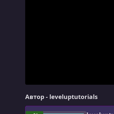
Автор - leveluptutorials