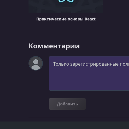
Практические основы React
Комментарии
Комментарий
Добавить