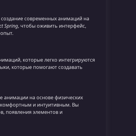
в создание современных анимаций на
ct Spring
, чтобы оживить интерфейс,
опыт.
анимаций, которые легко интегрируются
выки, которые помогают создавать
ые анимации на основе физических
е комфортным и интуитивным. Вы
ов, появления элементов и