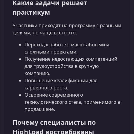
Какие задачи решает
практикум
Участники приходят на программу с разными
целями, но чаще всего это:
Переход к работе с масштабными и
сложными проектами.
Получение недостающих компетенций
для трудоустройства в крупную
компанию.
Повышение квалификации для
карьерного роста.
Освоение современного
технологического стека, применимого в
продакшене.
Почему специалисты по
HighLoad востребованы