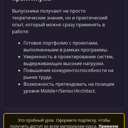
Выпускники получают не просто
теоретические знания, но и практический
опыт, который можно сразу применять в
работе:
Готовое портфолио с проектами,
выполненными в рамках программы.
Уверенность в проектировании систем,
выдерживающих высокие нагрузки.
Повышение конкурентоспособности на
рынке труда.
Возможность претендовать на позиции
уровня Middle+/Senior/Architect.
Это пробный урок. Оформите подписку, чтобы
получить доступ ко всем материалам курса.
Премиум