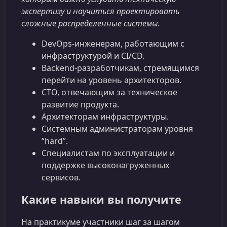
экспертизу и научиться проектировать
сложные распределенные системы.
DevOps-инженерам, работающим с
инфраструктурой и CI/CD.
Backend-разработчикам, стремящимся
перейти на уровень архитекторов.
СТО, отвечающим за техническое
развитие продукта.
Архитекторам инфраструктуры.
Системным администраторам уровня
“hard”.
Специалистам по эксплуатации и
поддержке высоконагруженных
сервисов.
Какие навыки вы получите
На практикуме участники шаг за шагом