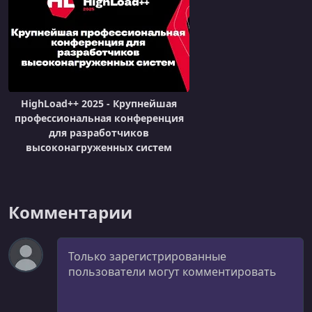
HighLoad++ 2025 - Крупнейшая
профессиональная конференция
для разработчиков
высоконагруженных систем
Комментарии
Комментарий