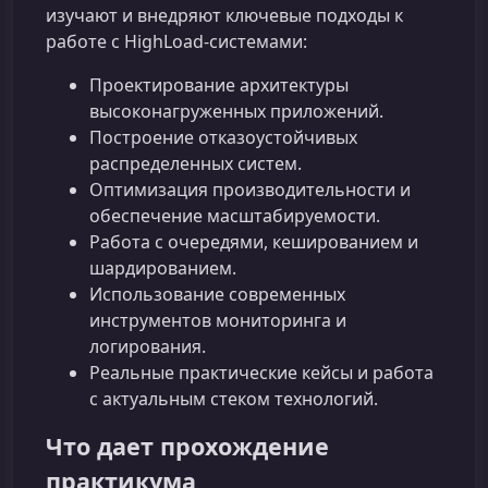
изучают и внедряют ключевые подходы к
работе с HighLoad-системами:
Проектирование архитектуры
высоконагруженных приложений.
Построение отказоустойчивых
распределенных систем.
Оптимизация производительности и
обеспечение масштабируемости.
Работа с очередями, кешированием и
шардированием.
Использование современных
инструментов мониторинга и
логирования.
Реальные практические кейсы и работа
с актуальным стеком технологий.
Что дает прохождение
практикума