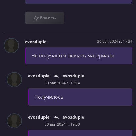
Добавить
evosduple
30 авг. 2024 г., 17:39
Не получается скачать материалы
evosduple
evosduple
30 авг. 2024 г., 19:04
Получилось
evosduple
evosduple
30 авг. 2024 г., 19:00