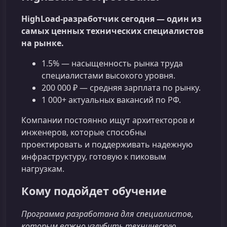
HighLoad-разработчик сегодня — один из
самых ценных технических специалистов
на рынке.
1.5% — насыщенность рынка труда
специалистами высокого уровня.
200 000 ₽ — средняя зарплата по рынку.
1 000+ актуальных вакансий по РФ.
Компании постоянно ищут архитекторов и
инженеров, которые способны
проектировать и поддерживать надежную
инфраструктуру, готовую к пиковым
нагрузкам.
Кому подойдет обучение
Программа разработана для специалистов,
которым важно углубить техническую