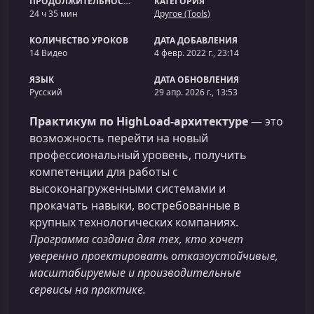
ПРОДОЛЖИТЕЛЬНОСТЬ
КАТЕГОРИЯ
24 ч 35 мин
Другое (Tools)
КОЛИЧЕСТВО УРОКОВ
ДАТА ДОБАВЛЕНИЯ
14 Видео
4 февр. 2022 г., 23:14
ЯЗЫК
ДАТА ОБНОВЛЕНИЯ
Русский
29 апр. 2026 г., 13:53
Практикум по HighLoad-архитектуре
— это
возможность перейти на новый
профессиональный уровень, получить
компетенции для работы с
высоконагруженными системами и
прокачать навыки, востребованные в
крупных технологических компаниях.
Программа создана для тех, кто хочет
уверенно проектировать отказоустойчивые,
масштабируемые и производительные
сервисы на практике.