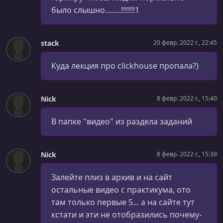
было слышно........!!!!!!!1
stack
20 февр. 2022 г., 22:45
Куда лекция про clickhouse пропала?)
Nick
8 февр. 2022 г., 15:40
В папке "видео" из раздела заданий
Nick
8 февр. 2022 г., 15:39
Залейте плиз в архив и на сайт
остальные видео с практикума, ото
там только первые 5... а на сайте тут
кстати и эти не отобразились почему-