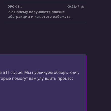
УРОК 11.
00:58:47
2.2 Почему получаются плохие
абстракции и как этого избежать_
 в IT-сфере. Мы публикуем обзоры книг,
оторые помогут вам улучшить процесс