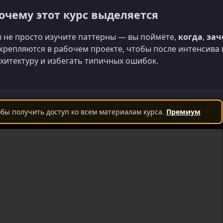
очему этот курс выделяется
 не просто изучите паттерны — вы поймёте,
когда
,
зач
крепляются в рабочем проекте, чтобы после интенсива
хитектуру и избегать типичных ошибок.
бы получить доступ ко всем материалам курса.
Премиум