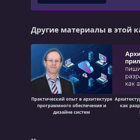
Другие материалы в этой 
Практический опыт в архитектуре
Архитекту
программного обеспечения и
как раз
дизайне систем