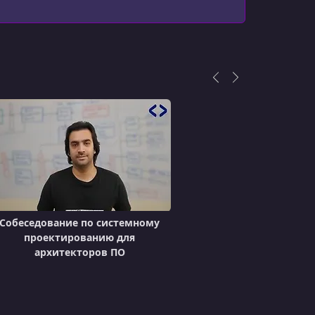
Собеседование по системному
проектированию для
архитекторов ПО