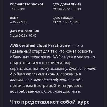
КОЛИЧЕСТВО УРОКОВ
ДАТА ДОБАВЛЕНИЯ
161 Видео
29 апр. 2022 г., 01:10
ЯЗЫК
ДАТА ВЫХОДА
Английский
23 окт. 2025 г., 01:00
ДАТА ОБНОВЛЕНИЯ
7 мая 2026 г., 00:45
AWS Certified Cloud Practitioner
— это
идеальный старт для тех, кто хочет освоить
облачные технологии AWS с нуля и уверенно
подготовиться к официальному
сертификационному экзамену.
Курс сочетает
фундаментальные знания, практику и
актуальные методики обучения
, чтобы
помочь вам быстро выйти на уровень
востребованного Cloud‑специалиста.
Что представляет собой курс