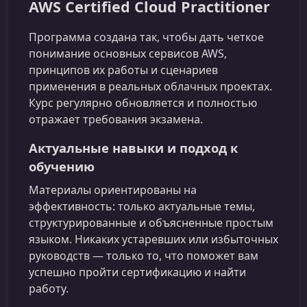
AWS Certified Cloud Practitioner
Программа создана так, чтобы дать четкое
понимание основных сервисов AWS,
принципов их работы и сценариев
применения в реальных облачных проектах.
Курс регулярно обновляется и полностью
отражает требования экзамена.
Актуальные навыки и подход к
обучению
Материалы ориентированы на
эффективность: только актуальные темы,
структурированные и объясненные простым
языком. Никаких устаревших или избыточных
руководств — только то, что поможет вам
успешно пройти сертификацию и найти
работу.