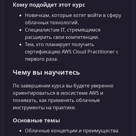
Кому подойдет этот курс
Новичкам, которые хотят войти в сферу
облачных технологий.
Специалистам IT, стремящимся
расширить свои компетенции.
Тем, кто планирует получить
сертификацию AWS Cloud Practitioner с
первого раза.
Чему вы научитесь
По завершении курса вы будете уверенно
ориентироваться в экосистеме AWS и
понимать, как применять облачные
инструменты на практике.
Основные темы
Облачные концепции и преимущества