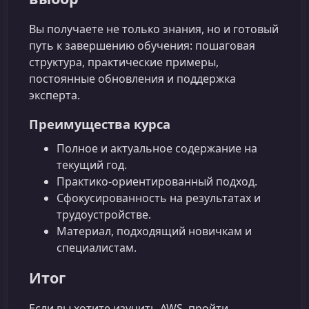
Вы получаете не только знания, но и готовый
путь к завершению обучения: пошаговая
структура, практические примеры,
постоянные обновления и поддержка
эксперта.
Преимущества курса
Полное и актуальное содержание на
текущий год.
Практико‑ориентированный подход.
Сфокусированность на результатах и
трудоустройстве.
Материал, подходящий новичкам и
специалистам.
Итог
Если вы хотите изучить AWS, пройти