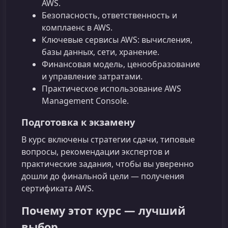
AWS.
Безопасность, ответственность и
комплаенс в AWS.
Ключевые сервисы AWS: вычисления,
базы данных, сети, хранение.
Финансовая модель, ценообразование
и управление затратами.
Практическое использование AWS
Management Console.
Подготовка к экзамену
В курс включены стратегии сдачи, типовые
вопросы, рекомендации экспертов и
практические задания, чтобы вы уверенно
дошли до финальной цели — получения
сертификата AWS.
Почему этот курс — лучший
выбор