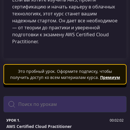
сертификацию и начать карьеру в облачных
технологиях, этот курс станет вашим
надежным стартом. Он дает все необходимое
— от теории до практики и уверенной
подготовки к экзамену AWS Certified Cloud
Practitioner.
Это пробный урок. Оформите подписку, чтобы
получить доступ ко всем материалам курса.
Премиум
Поиск
УРОК 1.
00:02:02
AWS Certified Cloud Practitioner