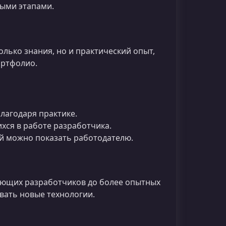
ыми этапами.
олько знания, но и практический опыт,
ортфолио.
лагодаря практике.
ся в работе разработчика.
й можно показать работодателю.
нающих разработчиков до более опытных
вать новые технологии.