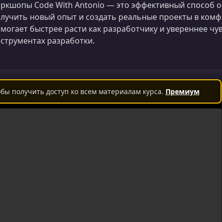
ркшопы Code With Antonio — это эффективный способ о
лучить новый опыт и создать реальные проекты в ком
могает быстрее расти как разработчику и увереннее чу
струментах разработки.
бы получить доступ ко всем материалам курса.
Премиум