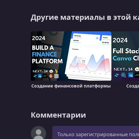
Другие материалы в этой 
Создание финансовой платформы
Созда
Комментарии
Комментарий