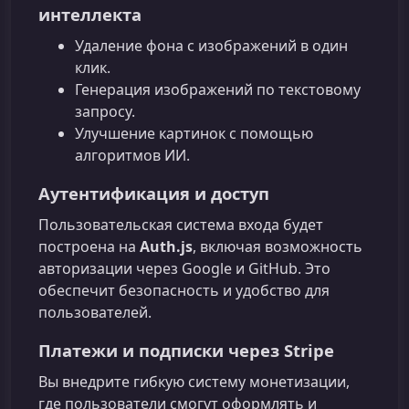
интеллекта
Удаление фона с изображений в один
клик.
Генерация изображений по текстовому
запросу.
Улучшение картинок с помощью
алгоритмов ИИ.
Аутентификация и доступ
Пользовательская система входа будет
построена на
Auth.js
, включая возможность
авторизации через Google и GitHub. Это
обеспечит безопасность и удобство для
пользователей.
Платежи и подписки через Stripe
Вы внедрите гибкую систему монетизации,
где пользователи смогут оформлять и