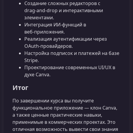
Создание сложных редакторов с
drag‑and‑drop и интерактивными
элементами.
Интеграция ИИ‑функций в
веб‑приложения.
Реализация аутентификации через
OAuth‑провайдеров.
Настройка подписок и платежей на базе
Stripe.
Проектирование современных UI/UX в
духе Canva.
Итог
По завершении курса вы получите
функциональное приложение — клон Canva,
а также ценные практические навыки,
применимые в коммерческих проектах. Это
отличная возможность вывести свои знания