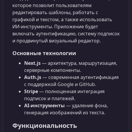
которое позволит пользователям
редактировать шаблоны, работать с
графикой и текстом, а также использовать
ИИ‑инструменты. Приложение будет
включать аутентификацию, систему подписок
и продвинутый визуальный редактор.
Основные технологии
Next.js
— архитектура, маршрутизация,
серверные компоненты.
Auth.js
— современная аутентификация
с поддержкой Google и GitHub.
Stripe
— полноценная интеграция
подписок и платежей.
AI‑инструменты
— удаление фона,
генерация изображений из текста.
Функциональность