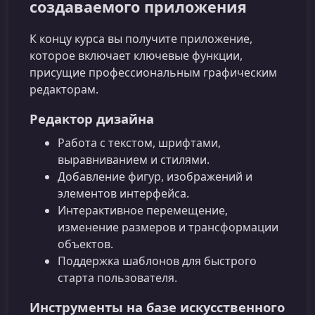
создаваемого приложения
К концу курса вы получите приложение,
которое включает ключевые функции,
присущие профессиональным графическим
редакторам.
Редактор дизайна
Работа с текстом, шрифтами,
выравниванием и стилями.
Добавление фигур, изображений и
элементов интерфейса.
Интерактивное перемещение,
изменение размеров и трансформации
объектов.
Поддержка шаблонов для быстрого
старта пользователя.
Инструменты на базе искусственного