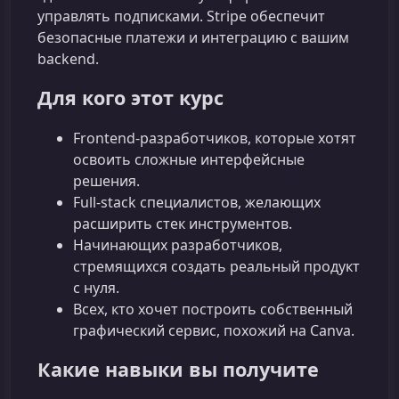
управлять подписками. Stripe обеспечит
безопасные платежи и интеграцию с вашим
backend.
Для кого этот курс
Frontend‑разработчиков, которые хотят
освоить сложные интерфейсные
решения.
Full‑stack специалистов, желающих
расширить стек инструментов.
Начинающих разработчиков,
стремящихся создать реальный продукт
с нуля.
Всех, кто хочет построить собственный
графический сервис, похожий на Canva.
Какие навыки вы получите