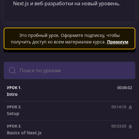
Next.js и веб‑разработки на новый уровень.
Это пробный урок. Оформите подписку, чтобы
получить доступ ко всем материалам курса.
Премиум
Поиск
УРОК 1.
00:06:02
Intro
УРОК 2.
00:14:10
Setup
УРОК 3.
00:33:03
Basics of Next.js