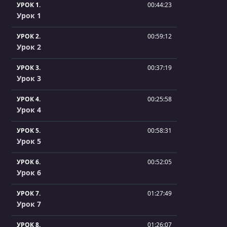
УРОК 1.
00:44:23
Урок 1
УРОК 2.
00:59:12
Урок 2
УРОК 3.
00:37:19
Урок 3
УРОК 4.
00:25:58
Урок 4
УРОК 5.
00:58:31
Урок 5
УРОК 6.
00:52:05
Урок 6
УРОК 7.
01:27:49
Урок 7
УРОК 8.
01:26:07