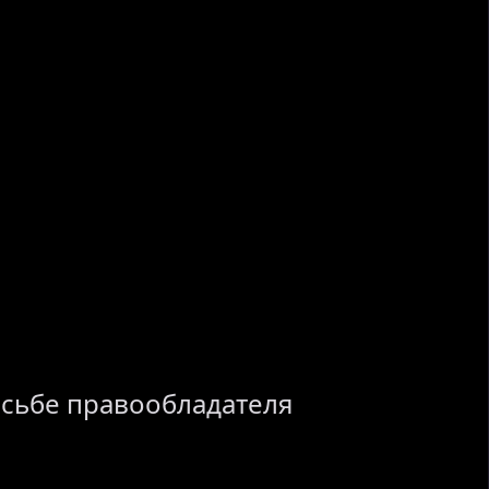
осьбе правообладателя