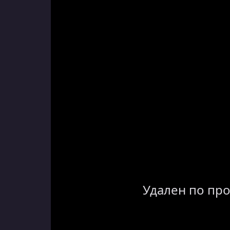
Удален по пр