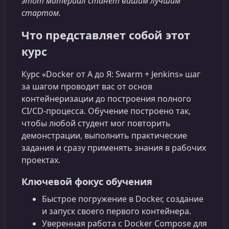
этот материал станет вашим лучшим
стартом.
Что представляет собой этот
курс
Курс «Docker от А до Я: Swarm + Jenkins» шаг
за шагом проводит вас от основ
контейнеризации до построения полного
CI/CD‑процесса. Обучение построено так,
чтобы любой студент мог повторить
демонстрации, выполнить практические
задания и сразу применять знания в рабочих
проектах.
Ключевой фокус обучения
Быстрое погружение в Docker, создание
и запуск своего первого контейнера.
Уверенная работа с Docker Compose для