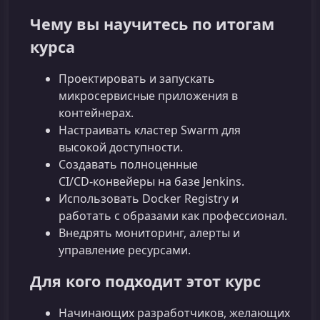
Чему вы научитесь по итогам
курса
Проектировать и запускать
микросервисные приложения в
контейнерах.
Настраивать кластер Swarm для
высокой доступности.
Создавать полноценные
CI/CD‑конвейеры на базе Jenkins.
Использовать Docker Registry и
работать с образами как профессионал.
Внедрять мониторинг, алерты и
управление ресурсами.
Для кого подходит этот курс
Начинающих разработчиков, желающих