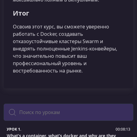
Итог
Освоив этот курс, вы сможете уверенно
работать с Docker, создавать
отказоустойчивые кластеры Swarm и
внедрять полноценные Jenkins‑конвейеры,
что значительно повысит ваш
профессиональный уровень и
востребованность на рынке.
Поиск
УРОК 1.
00:08:13
What’s a container, what’s docker and why are they