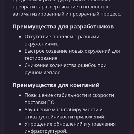
превратить развертывание в полностью
автоматизированный и прозрачный процесс.
Преимущества для разработчиков
Отсутствие проблем с разными
окружениями.
Быстрое создание новых окружений для
тестирования.
Снижение количества ошибок при
ручном деплое.
Преимущества для компаний
Повышение стабильности и скорости
поставки ПО.
Улучшение масштабируемости и
отказоустойчивости приложений.
Упрощение обновлений и управления
инфраструктурой.