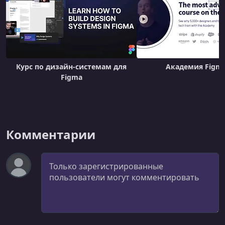
Курс по дизайн-системам для
Академия Figma
Figma
Комментарии
Комментарий