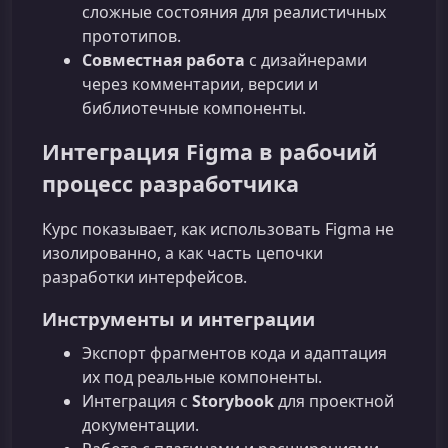
сложные состояния для реалистичных
прототипов.
Совместная работа
с дизайнерами
через комментарии, версии и
библиотечные компоненты.
Интеграция Figma в рабочий
процесс разработчика
Курс показывает, как использовать Figma не
изолированно, а как часть цепочки
разработки интерфейсов.
Инструменты и интеграции
Экспорт фрагментов кода и адаптация
их под реальные компоненты.
Интеграция с
Storybook
для проектной
документации.