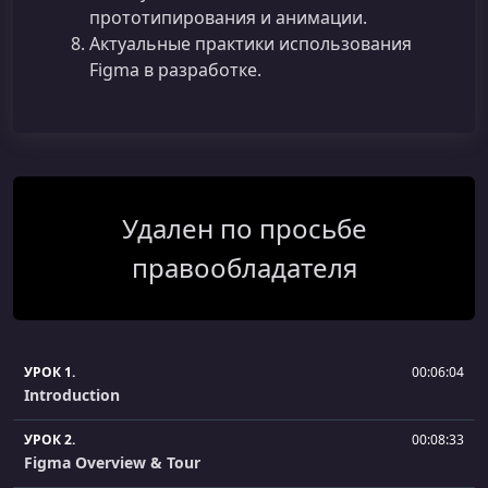
прототипирования и анимации.
Актуальные практики использования
Figma в разработке.
Удален по просьбе
правообладателя
УРОК 1.
00:06:04
Introduction
УРОК 2.
00:08:33
Figma Overview & Tour