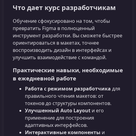
Что дает курс разработчикам
Обучение сфокусировано на том, чтобы
превратить Figma в полноценный
инструмент разработки. Вы сможете быстрее
ориентироваться в макетах, точнее
воспроизводить дизайн в интерфейсах и
улучшить взаимодействие с командой.
Практические навыки, необходимые
в ежедневной работе
Работа с режимом разработчика
для
правильного чтения макетов: от
токенов до структуры компонентов.
Улучшенный Auto Layout
и его
применение для построения
адаптивных интерфейсов.
Интерактивные компоненты
и