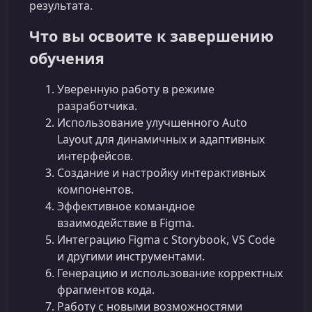
результата.
Что вы освоите к завершению
обучения
Уверенную работу в режиме
разработчика.
Использование улучшенного Auto
Layout для динамичных и адаптивных
интерфейсов.
Создание и настройку интерактивных
компонентов.
Эффективное командное
взаимодействие в Figma.
Интеграцию Figma с Storybook, VS Code
и другими инструментами.
Генерацию и использование корректных
фрагментов кода.
Работу с новыми возможностями