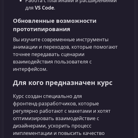
Работа с плагинами и расширениями
для
VS Code
.
Обновленные возможности
прототипирования
Вы изучите современные инструменты
анимации и переходов, которые помогают
точнее передавать сценарии
взаимодействия пользователя с
интерфейсом.
Для кого предназначен курс
Курс создан специально для
фронтенд‑разработчиков, которые
регулярно работают с макетами и хотят
оптимизировать взаимодействие с
дизайнерами, ускорить процесс
имплементации и повысить качество