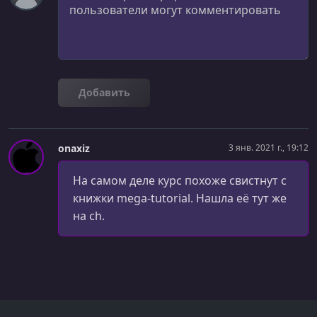
Добавить
onaxiz
3 янв. 2021 г., 19:12
На самом деле курс похоже свистнут с
книжки mega-tutorial. Нашла её тут же
на ch.