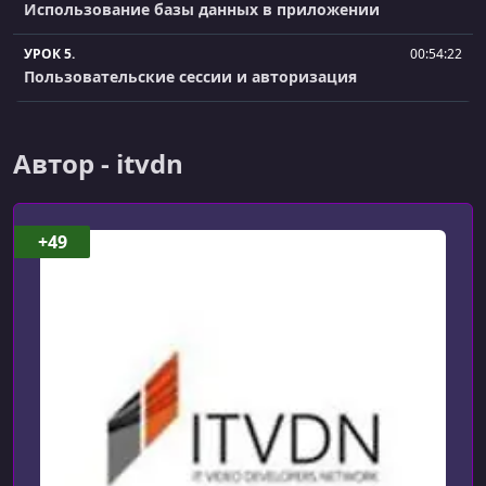
Использование базы данных в приложении
УРОК 5.
00:54:22
Пользовательские сессии и авторизация
Автор - itvdn
+49