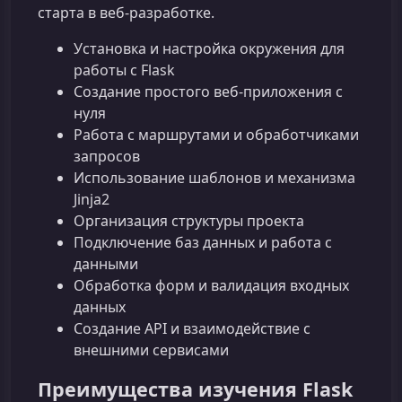
старта в веб‑разработке.
Установка и настройка окружения для
работы с Flask
Создание простого веб‑приложения с
нуля
Работа с маршрутами и обработчиками
запросов
Использование шаблонов и механизма
Jinja2
Организация структуры проекта
Подключение баз данных и работа с
данными
Обработка форм и валидация входных
данных
Создание API и взаимодействие с
внешними сервисами
Преимущества изучения Flask