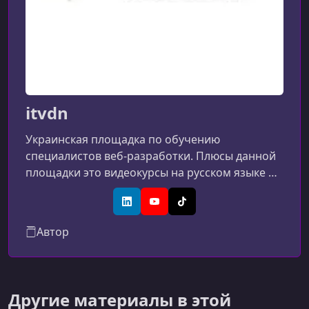
itvdn
Украинская площадка по обучению
специалистов веб-разработки. Плюсы данной
площадки это видеокурсы на русском языке от
профессиональных разработчиков.
LinkedIn
YouTube
TikTok
Автор
Другие материалы в этой