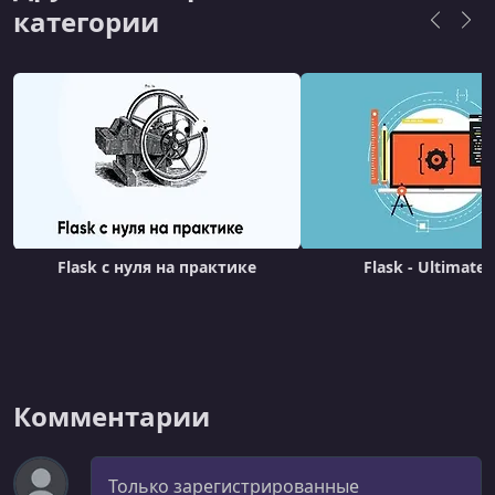
категории
Flask с нуля на практике
Flask - Ultimate 
Комментарии
Комментарий