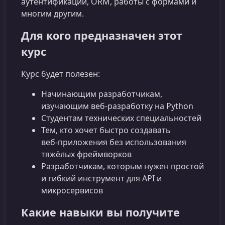
аутентификации, ORM, работы с формами и
многим другим.
Для кого предназначен этот
курс
Курс будет полезен:
Начинающим разработчикам,
изучающим веб‑разработку на Python
Студентам технических специальностей
Тем, кто хочет быстро создавать
веб‑приложения без использования
тяжёлых фреймворков
Разработчикам, которым нужен простой
и гибкий инструмент для API и
микросервисов
Какие навыки вы получите