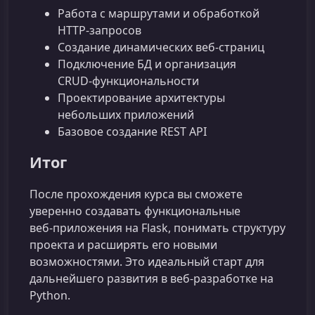
Работа с маршрутами и обработкой
HTTP‑запросов
Создание динамических веб‑страниц
Подключение БД и организация
CRUD‑функциональности
Проектирование архитектуры
небольших приложений
Базовое создание REST API
Итог
После прохождения курса вы сможете
уверенно создавать функциональные
веб‑приложения на Flask, понимать структуру
проекта и расширять его новыми
возможностями. Это идеальный старт для
дальнейшего развития в веб‑разработке на
Python.