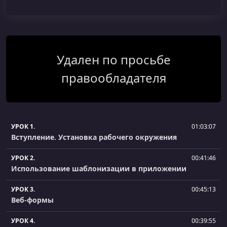
Удален по просьбе
правообладателя
УРОК 1.
01:03:07
Вступление. Установка рабочего окружения
УРОК 2.
00:41:46
Использование шаблонизации в приложении
УРОК 3.
00:45:13
Веб-формы
УРОК 4.
00:39:55