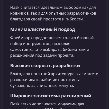
Flask считается идеальным выбором как для
новичков, так и для опытных разработчиков
благодаря своей простоте и гибкости.
Минималистичный подход
Фреймворк предоставляет только базовый
набор инструментов, позволяя
самостоятельно выбирать библиотеки и
расширения под задачи проекта.
Высокая скорость разработки
Благодаря понятной архитектуре вы сможете
разворачивать рабочие прототипы
буквально за считанные минуты.
Широкая экосистема расширений
Flask легко дополняется модулями для