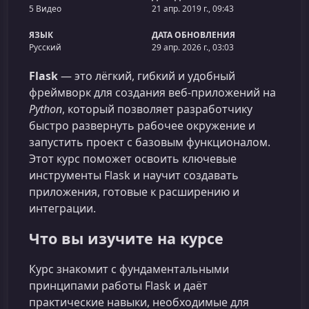
5 Видео
21 апр. 2019 г., 09:43
ЯЗЫК
ДАТА ОБНОВЛЕНИЯ
Русский
29 апр. 2026 г., 03:03
Flask
— это лёгкий, гибкий и удобный
фреймворк для создания веб‑приложений на
Python
, который позволяет разработчику
быстро развернуть рабочее окружение и
запустить проект с базовым функционалом.
Этот курс поможет освоить ключевые
инструменты Flask и научит создавать
приложения, готовые к расширению и
интеграции.
Что вы изучите на курсе
Курс знакомит с фундаментальными
принципами работы Flask и даёт
практические навыки, необходимые для