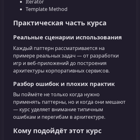
Iterator
Template Method
Практическая часть курса
Реальные сценарии использования
Каждый паттерн рассматривается на
примере реальных задач — от разработки
игр и веб‑приложений до построения
архитектуры корпоративных сервисов.
Разбор ошибок и плохих практик
Вы поймёте не только когда нужно
применять паттерны, но и когда они мешают
— курс уделяет внимание типичным
ошибкам и перегибам в архитектуре.
Кому подойдёт этот курс