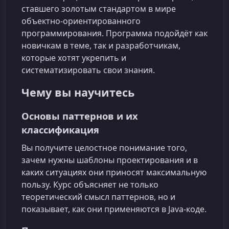
ставшего золотым стандартом в мире
объектно‑ориентированного
программирования. Программа подойдёт как
новичкам в теме, так и разработчикам,
которые хотят укрепить и
систематизировать свои знания.
Чему вы научитесь
Основы паттернов и их
классификация
Вы получите целостное понимание того,
зачем нужны шаблоны проектирования и в
каких ситуациях они приносят максимальную
пользу. Курс объясняет не только
теоретический смысл паттернов, но и
показывает, как они применяются в Java‑коде.