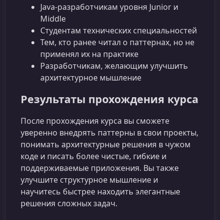
Java‑разработчикам уровня Junior и
Middle
Студентам технических специальностей
Тем, кто ранее читал о паттернах, но не
применял их на практике
Разработчикам, желающим улучшить
архитектурное мышление
Результаты прохождения курса
После прохождения курса вы сможете
уверенно внедрять паттерны в свои проекты,
понимать архитектурные решения в чужом
коде и писать более чистые, гибкие и
поддерживаемые приложения. Вы также
улучшите структурное мышление и
научитесь быстрее находить элегантные
решения сложных задач.