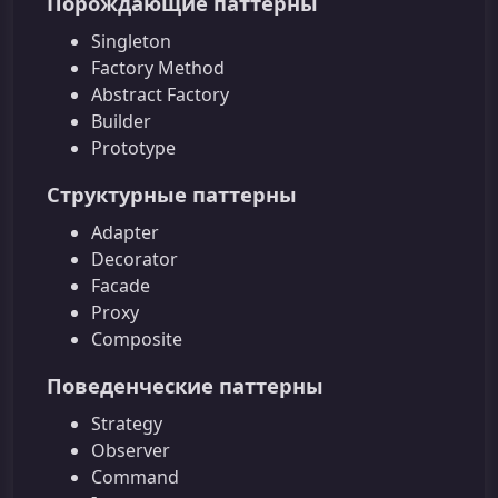
Порождающие паттерны
Singleton
Factory Method
Abstract Factory
Builder
Prototype
Структурные паттерны
Adapter
Decorator
Facade
Proxy
Composite
Поведенческие паттерны
Strategy
Observer
Command