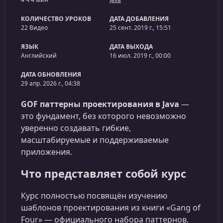
КОЛИЧЕСТВО УРОКОВ
ДАТА ДОБАВЛЕНИЯ
22 Видео
25 сент. 2019 г., 15:51
ЯЗЫК
ДАТА ВЫХОДА
Английский
16 июл. 2019 г., 00:00
ДАТА ОБНОВЛЕНИЯ
29 апр. 2026 г., 04:38
GOF паттерны проектирования в Java
—
это фундамент, без которого невозможно
уверенно создавать гибкие,
масштабируемые и поддерживаемые
приложения.
Что представляет собой курс
Курс полностью посвящён изучению
шаблонов проектирования из книги «Gang of
Four» — официального набора паттернов,