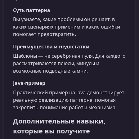
Суть паттерна
Вы узнаете, какие проблемы он решает, в
каких сценариях применим и какие ошибки
помогает предотвратить.
Преимущества и недостатки
Шаблоны — не серебряная пуля. Для каждого
рассматриваются плюсы, минусы и
возможные подводные камни.
Java‑пример
Практический пример на Java демонстрирует
реальную реализацию паттерна, помогая
закрепить понимание работы механизма.
Дополнительные навыки,
которые вы получите