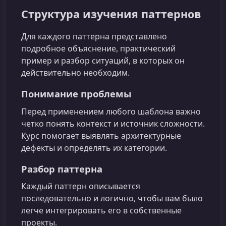
Структура изучения паттернов
Для каждого паттерна представлено
подробное объяснение, практический
пример и разбор ситуаций, в которых он
действительно необходим.
Понимание проблемы
Перед применением любого шаблона важно
четко понять контекст и источник сложности.
Курс помогает выявлять архитектурные
дефекты и определять их категории.
Разбор паттерна
Каждый паттерн описывается
последовательно и логично, чтобы вам было
легче интегрировать его в собственные
проекты.