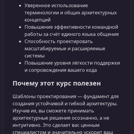
Уверенное использование
терминологии и общих архитектурных
концепций
Повышение эффективности командной
работы за счёт единого языка общения
Способность проектировать
масштабируемые и расширяемые
системы
Повышение уровня лёгкости поддержки
и сопровождения вашего кода
Почему этот курс полезен
Шаблоны проектирования — фундамент для
создания устойчивой и гибкой архитектуры.
Изучив их, вы сможете принимать
архитектурные решения осознанно, а не
интуитивно. Это сделает вас ценным
специалистом и значительно ускорит ваш