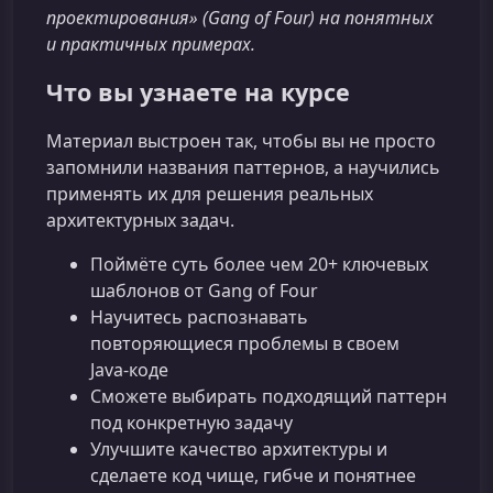
проектирования» (Gang of Four) на понятных
и практичных примерах.
Что вы узнаете на курсе
Материал выстроен так, чтобы вы не просто
запомнили названия паттернов, а научились
применять их для решения реальных
архитектурных задач.
Поймёте суть более чем 20+ ключевых
шаблонов от Gang of Four
Научитесь распознавать
повторяющиеся проблемы в своем
Java‑коде
Сможете выбирать подходящий паттерн
под конкретную задачу
Улучшите качество архитектуры и
сделаете код чище, гибче и понятнее