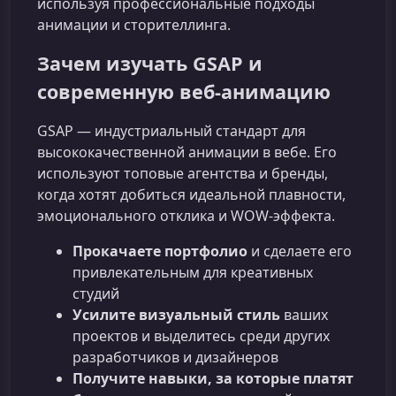
используя профессиональные подходы
анимации и сторителлинга.
Зачем изучать GSAP и
современную веб-анимацию
GSAP — индустриальный стандарт для
высококачественной анимации в вебе. Его
используют топовые агентства и бренды,
когда хотят добиться идеальной плавности,
эмоционального отклика и WOW-эффекта.
Прокачаете портфолио
и сделаете его
привлекательным для креативных
студий
Усилите визуальный стиль
ваших
проектов и выделитесь среди других
разработчиков и дизайнеров
Получите навыки, за которые платят