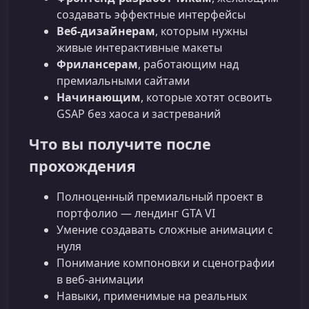
создавать эффектные интерфейсы
Веб-дизайнерам
, которым нужны
живые интерактивные макеты
Фрилансерам
, работающим над
премиальными сайтами
Начинающим
, которые хотят освоить
GSAP без хаоса и застреваний
Что вы получите после
прохождения
Полноценный премиальный проект в
портфолио — лендинг GTA VI
Умение создавать сложные анимации с
нуля
Понимание компоновки и сценографии
в веб-анимации
Навыки, применимые на реальных