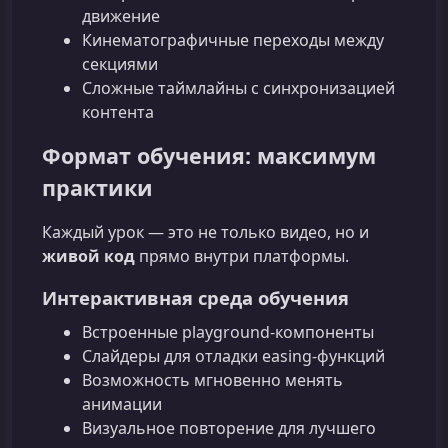
движение
Кинематографичные переходы между
секциями
Сложные таймлайны с синхронизацией
контента
Формат обучения: максимум
практики
Каждый урок — это не только видео, но и
живой код
прямо внутри платформы.
Интерактивная среда обучения
Встроенные playground-компоненты
Слайдеры для отладки easing-функций
Возможность мгновенно менять
анимации
Визуальное повторение для лучшего