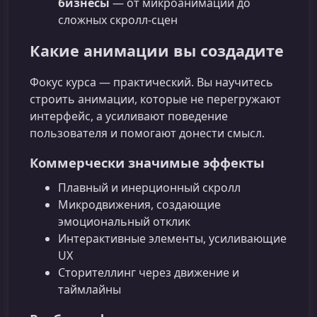
бизнесы
— от микроанимаций до
сложных скролл-сцен
Какие анимации вы создадите
Фокус курса — практический. Вы научитесь
строить анимации, которые не перегружают
интерфейс, а усиливают поведение
пользователя и помогают донести смысл.
Коммерчески значимые эффекты
Плавный и инерционный скролл
Микродвижения, создающие
эмоциональный отклик
Интерактивные элементы, усиливающие
UX
Сторителлинг через движение и
таймлайны