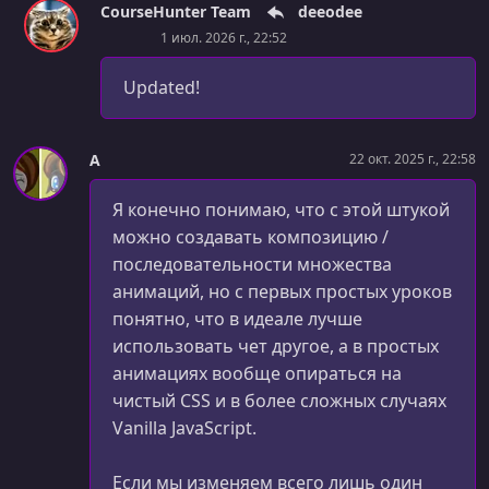
CourseHunter Team
deeodee
1 июл. 2026 г., 22:52
Updated!
A
22 окт. 2025 г., 22:58
Я конечно понимаю, что с этой штукой
можно создавать композицию /
последовательности множества
анимаций, но с первых простых уроков
понятно, что в идеале лучше
использовать чет другое, а в простых
анимациях вообще опираться на
чистый CSS и в более сложных случаях
Vanilla JavaScript.
Если мы изменяем всего лишь один