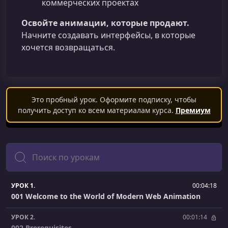
коммерческих проектах
Освойте анимации, которые продают.
Начните создавать интерфейсы, в которые
хочется возвращаться.
Это пробный урок. Оформите подписку, чтобы
получить доступ ко всем материалам курса.
Премиум
Поиск
УРОК 1.
00:04:18
001 Welcome to the World of Modern Web Animation
УРОК 2.
00:01:14
002 Prerequisites