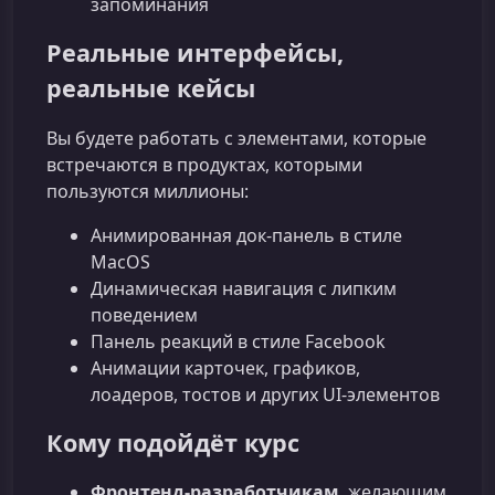
запоминания
Реальные интерфейсы,
реальные кейсы
Вы будете работать с элементами, которые
встречаются в продуктах, которыми
пользуются миллионы:
Анимированная док-панель в стиле
MacOS
Динамическая навигация с липким
поведением
Панель реакций в стиле Facebook
Анимации карточек, графиков,
лоадеров, тостов и других UI-элементов
Кому подойдёт курс
Фронтенд-разработчикам
, желающим