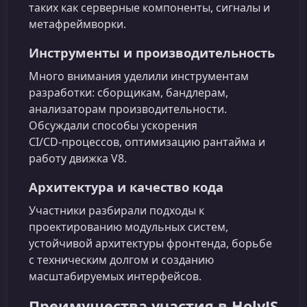
таких как серверные компоненты, сигналы и
метафреймворки.
Инструменты и производительность
Много внимания уделили инструментам
разработки: сборщикам, бандлерам,
анализаторам производительности.
Обсуждали способы ускорения
CI/CD‑процессов, оптимизацию рантайма и
работу движка V8.
Архитектура и качество кода
Участники разбирали подходы к
проектированию модульных систем,
устойчивой архитектуры фронтенда, борьбе
с техническим долгом и созданию
масштабируемых интерфейсов.
Преимущества участия в HolyJS