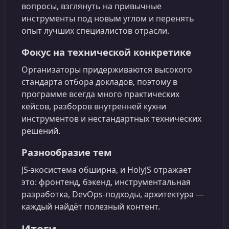
вопросы, взглянуть на привычные
инструменты под новым углом и перенять
опыт лучших специалистов отрасли.
Фокус на технической конкретике
Организаторы придерживаются высокого
стандарта отбора докладов, поэтому в
программе всегда много практических
кейсов, разборов внутренней кухни
инструментов и нестандартных технических
решений.
Разнообразие тем
JS‑экосистема обширна, и HolyJS отражает
это: фронтенд, бэкенд, инструментальная
разработка, DevOps‑подходы, архитектура —
каждый найдёт полезный контент.
Итоги