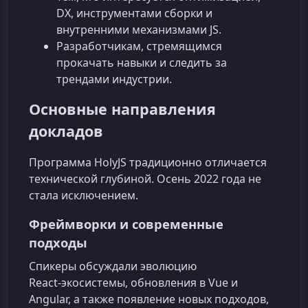
DX, инструментами сборки и
внутренними механизмами JS.
Разработчикам, стремящимся
прокачать навыки и следить за
трендами индустрии.
Основные направления
докладов
Программа HolyJS традиционно отличается
технической глубиной. Осень 2022 года не
стала исключением.
Фреймворки и современные
подходы
Спикеры обсуждали эволюцию
React‑экосистемы, обновления в Vue и
Angular, а также появление новых подходов,