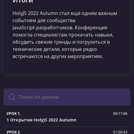
HolyJS 2022 Autumn стал ещё одним важным
событием для сообщества
JavaScript‑разработчиков. Конференция
помогла специалистам прокачать навыки,
обсудить свежие тренды и погрузиться в
технические детали, которые редко
встречаются на других мероприятиях.
Поиск
УРОК 1.
00:17:46
1 Открытие HolyJS 2022 Autumn
УРОК 2.
01:00:43