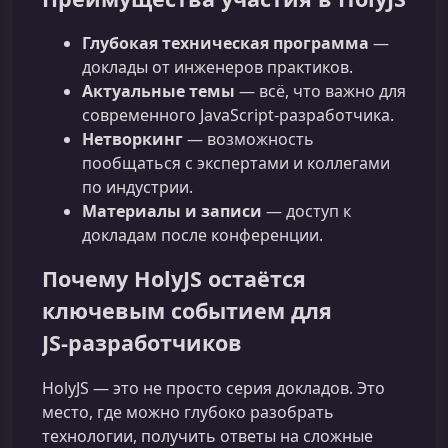
Глубокая техническая программа
—
доклады от инженеров практиков.
Актуальные темы
— всё, что важно для
современного JavaScript‑разработчика.
Нетворкинг
— возможность
пообщаться с экспертами и коллегами
по индустрии.
Материалы и записи
— доступ к
докладам после конференции.
Почему HolyJS остаётся
ключевым событием для
JS‑разработчиков
HolyJS — это не просто серия докладов. Это
место, где можно глубоко разобрать
технологии, получить ответы на сложные