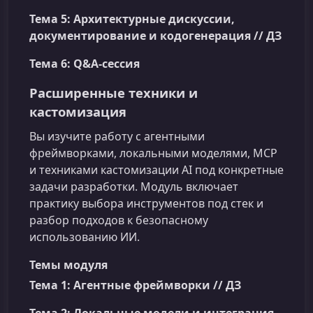
Тема 5: Архитектурные дискуссии,
документирование и кодогенерация // ДЗ
Тема 6: Q&A-сессия
Расширенные техники и
кастомизация
Вы изучите работу с агентными
фреймворками, локальными моделями, MCP
и техниками кастомизации AI под конкретные
задачи разработки. Модуль включает
практику выбора инструментов под стек и
разбор подходов к безопасному
использованию ИИ.
Темы модуля
Тема 1: Агентные фреймворки // ДЗ