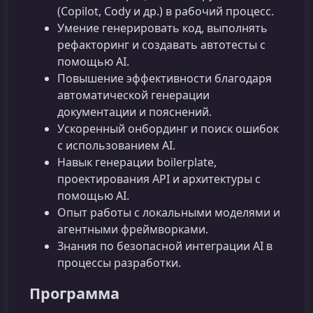
(Copilot, Cody и др.) в рабочий процесс.
Умение генерировать код, выполнять
рефакторинг и создавать автотесты с
помощью AI.
Повышение эффективности благодаря
автоматической генерации
документации и пояснений.
Ускоренный онбординг и поиск ошибок
с использованием AI.
Навык генерации boilerplate,
проектирования API и архитектуры с
помощью AI.
Опыт работы с локальными моделями и
агентными фреймворками.
Знания по безопасной интеграции AI в
процессы разработки.
Программа