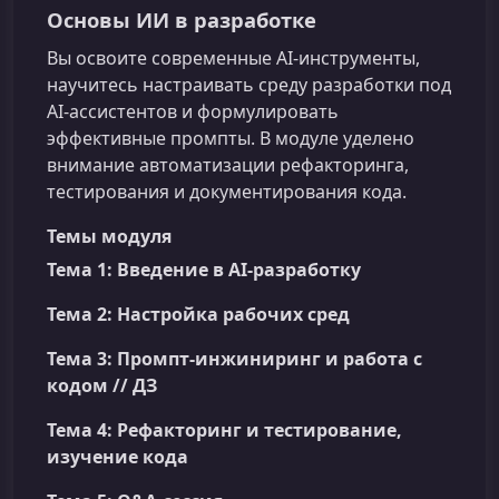
Основы ИИ в разработке
Вы освоите современные AI-инструменты,
научитесь настраивать среду разработки под
AI-ассистентов и формулировать
эффективные промпты. В модуле уделено
внимание автоматизации рефакторинга,
тестирования и документирования кода.
Темы модуля
Тема 1: Введение в AI-разработку
Тема 2: Настройка рабочих сред
Тема 3: Промпт-инжиниринг и работа с
кодом // ДЗ
Тема 4: Рефакторинг и тестирование,
изучение кода