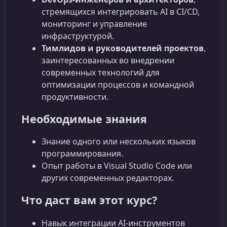
стремящихся интегрировать AI в CI/CD,
мониторинг и управление
инфраструктурой.
Тимлидов и руководителей проектов
,
заинтересованных во внедрении
современных технологий для
оптимизации процессов и командной
продуктивности.
Необходимые знания
Знание одного или нескольких языков
программирования.
Опыт работы в Visual Studio Code или
других современных редакторах.
Что даст вам этот курс?
Навык интеграции AI-инструментов