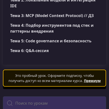
Тема 2: Локальные модели и интеграция
IDE
Тема 3: MCP (Model Context Protocol) // ДЗ
Тема 4: Подбор инструментов под стек и
паттерны внедрения
Тема 5: Code governance и безопасность
Тема 6: Q&A-сессия
Это пробный урок. Оформите подписку, чтобы
получить доступ ко всем материалам курса.
Премиум
Поиск