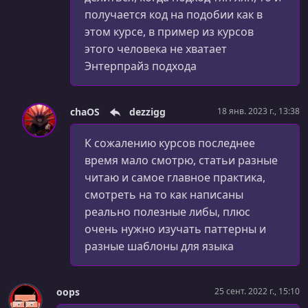
получается код на подобии как в
этом курсе, в пример из курсов
этого человека не хватает
Энтерпрайз подхода
chaOS
dezzigg
18 янв. 2023 г., 13:38
К сожалению курсов последнее
время мало смотрю, статьи разные
читаю и самое главное практика,
смотреть на то как написаны
реально полезные либы, плюс
очень нужно изучать паттерны и
разные шаблоны для языка
oops
25 сент. 2022 г., 15:10