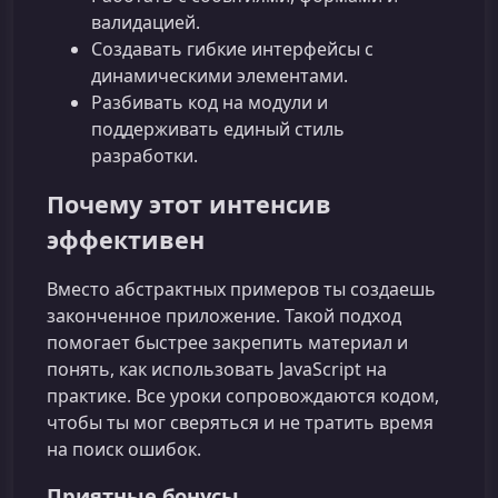
валидацией.
Создавать гибкие интерфейсы с
динамическими элементами.
Разбивать код на модули и
поддерживать единый стиль
разработки.
Почему этот интенсив
эффективен
Вместо абстрактных примеров ты создаешь
законченное приложение. Такой подход
помогает быстрее закрепить материал и
понять, как использовать JavaScript на
практике. Все уроки сопровождаются кодом,
чтобы ты мог сверяться и не тратить время
на поиск ошибок.
Приятные бонусы