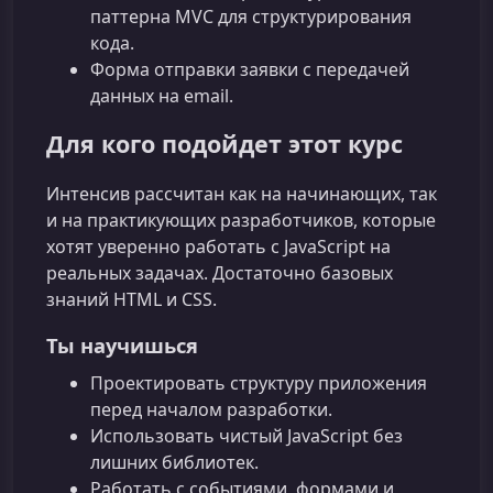
паттерна MVC для структурирования
кода.
Форма отправки заявки с передачей
данных на email.
Для кого подойдет этот курс
Интенсив рассчитан как на начинающих, так
и на практикующих разработчиков, которые
хотят уверенно работать с JavaScript на
реальных задачах. Достаточно базовых
знаний HTML и CSS.
Ты научишься
Проектировать структуру приложения
перед началом разработки.
Использовать чистый JavaScript без
лишних библиотек.
Работать с событиями, формами и