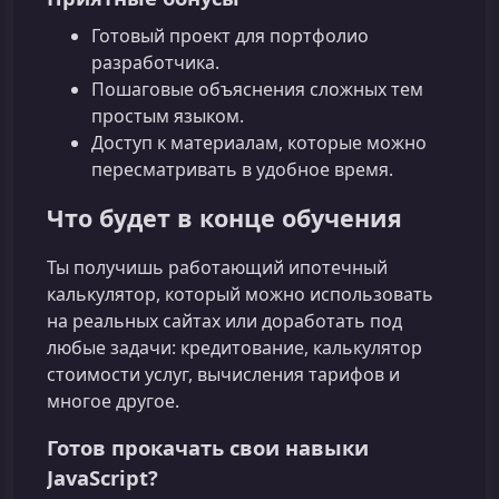
Готовый проект для портфолио
разработчика.
Пошаговые объяснения сложных тем
простым языком.
Доступ к материалам, которые можно
пересматривать в удобное время.
Что будет в конце обучения
Ты получишь работающий ипотечный
калькулятор, который можно использовать
на реальных сайтах или доработать под
любые задачи: кредитование, калькулятор
стоимости услуг, вычисления тарифов и
многое другое.
Готов прокачать свои навыки
JavaScript?