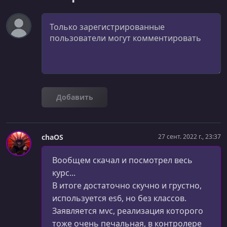
Комментарий
Добавить
chaOS
27 сент. 2022 г., 23:37
Вообщем скачал и посмотрел весь
курс...
В итоге достаточно скучно и грустно,
используется es6, но без классов.
Заявляется мvc, реализация которого
тоже очень печальная, в контролере