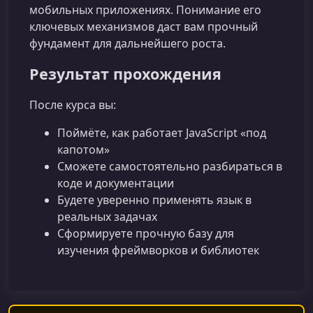
мобильных приложениях. Понимание его
ключевых механизмов даст вам прочный
фундамент для дальнейшего роста.
Результат прохождения
После курса вы:
Поймёте, как работает JavaScript «под
капотом»
Сможете самостоятельно разбираться в
коде и документации
Будете уверенно применять язык в
реальных задачах
Сформируете прочную базу для
изучения фреймворков и библиотек