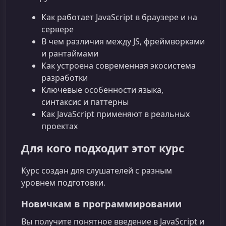
Как работает JavaScript в браузере и на
сервере
В чем различия между JS, фреймворками
и рантаймами
Как устроена современная экосистема
разработки
Ключевые особенности языка,
синтаксис и паттерны
Как JavaScript применяют в реальных
проектах
Для кого подходит этот курс
Курс создан для слушателей с разным
уровнем подготовки.
Новичкам в программировании
Вы получите понятное введение в JavaScript и