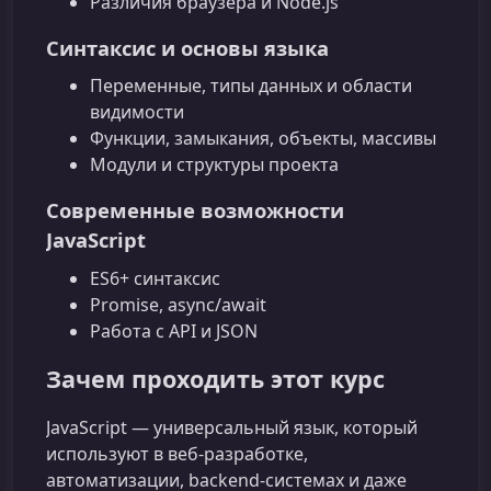
Различия браузера и Node.js
Синтаксис и основы языка
Переменные, типы данных и области
видимости
Функции, замыкания, объекты, массивы
Модули и структуры проекта
Современные возможности
JavaScript
ES6+ синтаксис
Promise, async/await
Работа с API и JSON
Зачем проходить этот курс
JavaScript — универсальный язык, который
используют в веб‑разработке,
автоматизации, backend‑системах и даже