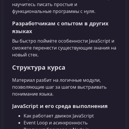
научитесь писать простые и
функциональные программы с нуля.
Разработчикам с опытом в других
языках
Вы быстро поймёте особенности JavaScript и
сможете перенести существующие знания на
новый стек.
Структура курса
Материал разбит на логичные модули,
позволяющие шаг за шагом выстраивать
понимание языка.
JavaScript и его среда выполнения
Как работает движок JavaScript
Event Loop и асинхронность