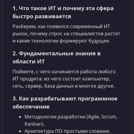
1. Что такое ИТ и почему эта сфера
быстро развивается
Разберем, как появился современный ИТ
рынок, почему спрос на специалистов растет
и какие технологии формируют будущее.
2. Фундаментальные знания в
области ИТ
Поймете, с чего начинается работа любого
ИТ продукта: из чего состоит компьютер,
сеть, сервер, база данных и многое другое.
3. Как разрабатывают программное
обеспечение
Методологии разработки (Agile, Scrum,
Kanban).
Архитектура ПО простыми словами.