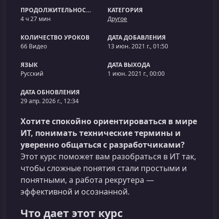
ПРОДОЛЖИТЕЛЬНОСТЬ
КАТЕГОРИЯ
4 ч 27 мин
Другое
КОЛИЧЕСТВО УРОКОВ
ДАТА ДОБАВЛЕНИЯ
66 Видео
13 июн. 2021 г., 01:50
ЯЗЫК
ДАТА ВЫХОДА
Русский
1 июн. 2021 г., 00:00
ДАТА ОБНОВЛЕНИЯ
29 апр. 2026 г., 12:34
Хотите спокойно ориентироваться в мире
ИТ, понимать технические термины и
уверенно общаться с разработчиками?
Этот курс поможет вам разобраться в ИТ так,
чтобы сложные понятия стали простыми и
понятными, а работа рекрутера —
эффективной и осознанной.
Что дает этот курс