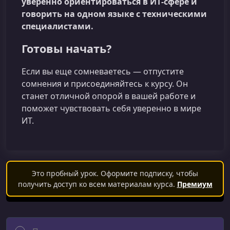
уверенно ориентироваться в ИТ‑сфере и
говорить на одном языке с техническими
специалистами.
Готовы начать?
Если вы еще сомневаетесь — отпустите
сомнения и присоединяйтесь к курсу. Он
станет отличной опорой в вашей работе и
поможет чувствовать себя уверенно в мире
ИТ.
Это пробный урок. Оформите подписку, чтобы
получить доступ ко всем материалам курса.
Премиум
Поиск