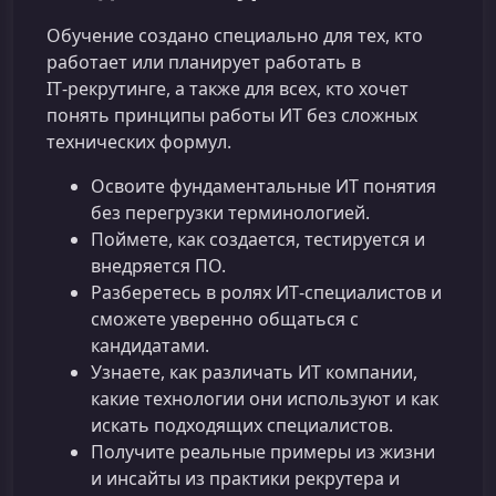
Обучение создано специально для тех, кто
работает или планирует работать в
IT‑рекрутинге, а также для всех, кто хочет
понять принципы работы ИТ без сложных
технических формул.
Освоите фундаментальные ИТ понятия
без перегрузки терминологией.
Поймете, как создается, тестируется и
внедряется ПО.
Разберетесь в ролях ИТ‑специалистов и
сможете уверенно общаться с
кандидатами.
Узнаете, как различать ИТ компании,
какие технологии они используют и как
искать подходящих специалистов.
Получите реальные примеры из жизни
и инсайты из практики рекрутера и