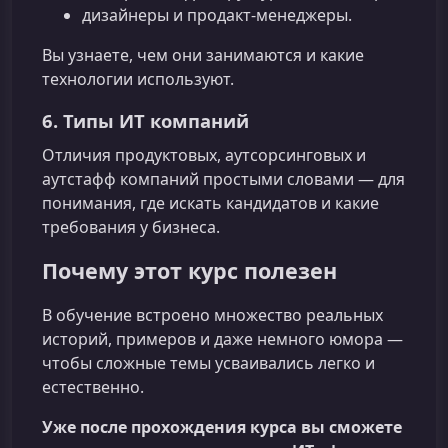
дизайнеры и продакт‑менеджеры.
Вы узнаете, чем они занимаются и какие
технологии используют.
6. Типы ИТ компаний
Отличия продуктовых, аутсорсинговых и
аутстафф компаний простыми словами — для
понимания, где искать кандидатов и какие
требования у бизнеса.
Почему этот курс полезен
В обучение встроено множество реальных
историй, примеров и даже немного юмора —
чтобы сложные темы усваивались легко и
естественно.
Уже после прохождения курса вы сможете