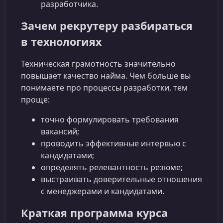
разработчика.
Зачем рекрутеру разбираться
в технологиях
Техническая грамотность значительно
повышает качество найма. Чем больше вы
понимаете про процессы разработки, тем
проще:
точно формулировать требования
вакансий;
проводить эффективные интервью с
кандидатами;
определять релевантность резюме;
выстраивать доверительные отношения
с менеджерами и кандидатами.
Краткая программа курса