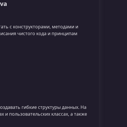
va
тать с конструкторами, методами и
исания чистого кода и принципам
оздавать гибкие структуры данных. На
х и пользовательских классах, а также