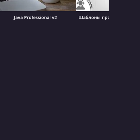
Java Professional v2
Шаблоны проектирования 