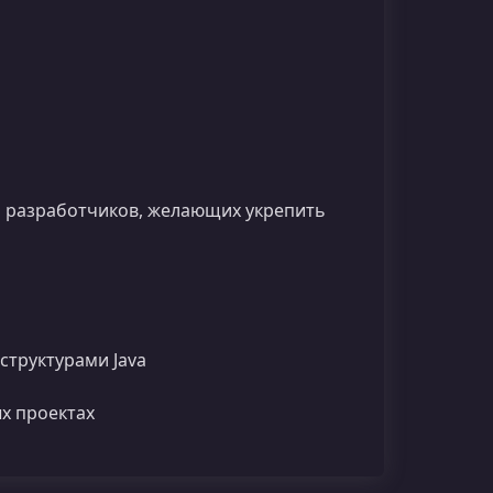
 и разработчиков, желающих укрепить
структурами Java
х проектах