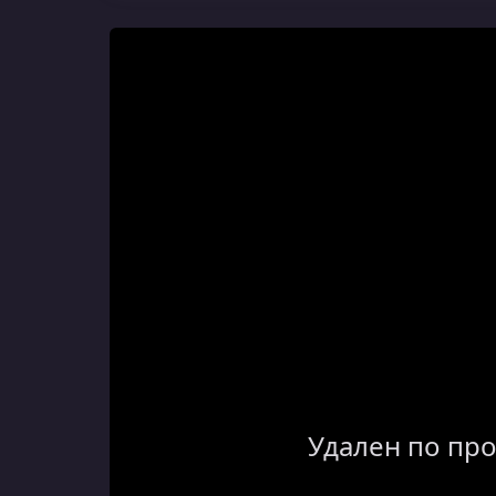
Удален по пр