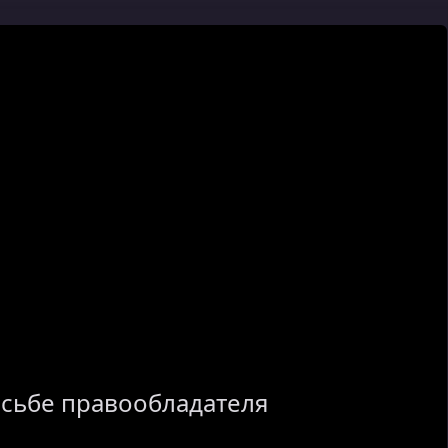
осьбе правообладателя