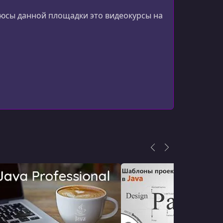
люсы данной площадки это видеокурсы на