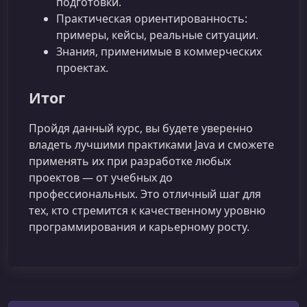
подготовки.
Практическая ориентированность:
примеры, кейсы, реальные ситуации.
Знания, применимые в коммерческих
проектах.
Итог
Пройдя данный курс, вы будете уверенно
владеть лучшими практиками Java и сможете
применять их при разработке любых
проектов — от учебных до
профессиональных. Это отличный шаг для
тех, кто стремится к качественному уровню
программирования и карьерному росту.