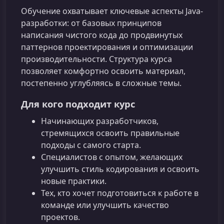
Обучение охватывает ключевые аспекты Java-
разработки: от базовых принципов
написания чистого кода до продвинутых
паттернов проектирования и оптимизации
производительности. Структура курса
позволяет комфортно освоить материал,
постепенно углубляясь в сложные темы.
Для кого подходит курс
Начинающих разработчиков,
стремящихся освоить правильные
подходы с самого старта.
Специалистов с опытом, желающих
улучшить стиль кодирования и освоить
новые практики.
Тех, кто хочет подготовиться к работе в
команде или улучшить качество
проектов.