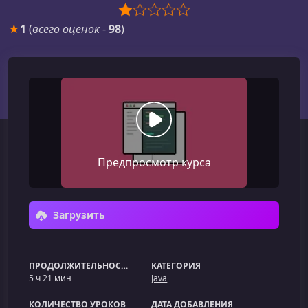
★
1
(
всего оценок
-
98
)
Предпросмотр курса
Загрузить
ПРОДОЛЖИТЕЛЬНОСТЬ
КАТЕГОРИЯ
5 ч 21 мин
Java
КОЛИЧЕСТВО УРОКОВ
ДАТА ДОБАВЛЕНИЯ