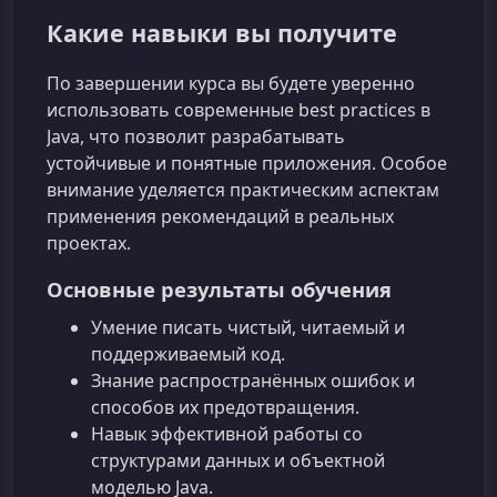
Какие навыки вы получите
По завершении курса вы будете уверенно
использовать современные best practices в
Java, что позволит разрабатывать
устойчивые и понятные приложения. Особое
внимание уделяется практическим аспектам
применения рекомендаций в реальных
проектах.
Основные результаты обучения
Умение писать чистый, читаемый и
поддерживаемый код.
Знание распространённых ошибок и
способов их предотвращения.
Навык эффективной работы со
структурами данных и объектной
моделью Java.