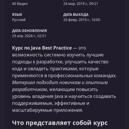
40 Видео
24 мар. 2019 г., 09:21
ЯЗЫК
ДАТА ВЫХОДА
Русский
20 февр. 2019 г., 10:00
ДАТА ОБНОВЛЕНИЯ
29 апр. 2026 г., 02:51
Курс по Java Best Practice
— это
возможность системно изучить лучшие
подходы к разработке, улучшить качество
кода и овладеть практиками, которые
применяются в профессиональных командах.
Материал подходит новичкам и опытным
разработчикам
, желающим повысить
уровень владения Java и научиться создавать
поддерживаемые, эффективные и
масштабируемые приложения.
Что представляет собой курс