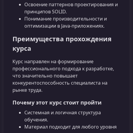
Освоение паттернов проектирования и
принципов SOLID.
Понимание производительности и
оптимизации в Java-приложениях.
Преимущества прохождения
курса
Курс направлен на формирование
профессионального подхода к разработке,
что значительно повышает
конкурентоспособность специалиста на
рынке труда.
Почему этот курс стоит пройти
Системная и логичная структура
обучения.
Материал подходит для любого уровня