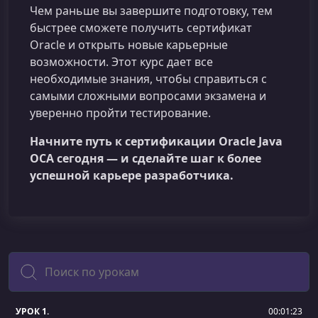
Чем раньше вы завершите подготовку, тем
быстрее сможете получить сертификат
Oracle и открыть новые карьерные
возможности. Этот курс дает все
необходимые знания, чтобы справиться с
самыми сложными вопросами экзамена и
уверенно пройти тестирование.
Начните путь к сертификации Oracle Java
OCA сегодня — и сделайте шаг к более
успешной карьере разработчика.
Поиск
УРОК 1.
00:01:23