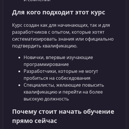
Для кого подходит этот курс
Курс создан как для начинающих, так и для
разработчиков с опытом, которые хотят
систематизировать знания или официально
подтвердить квалификацию.
Новички, впервые изучающие
программирование
Разработчики, которые не могут
пробиться на собеседования
Специалисты, желающие повысить
квалификацию и перейти на более
высокую должность
Почему стоит начать обучение
прямо сейчас