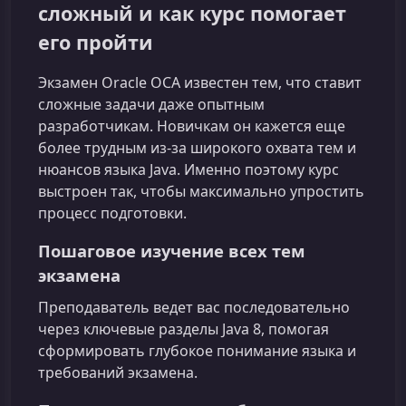
сложный и как курс помогает
его пройти
Экзамен Oracle OCA известен тем, что ставит
сложные задачи даже опытным
разработчикам. Новичкам он кажется еще
более трудным из‑за широкого охвата тем и
нюансов языка Java. Именно поэтому курс
выстроен так, чтобы максимально упростить
процесс подготовки.
Пошаговое изучение всех тем
экзамена
Преподаватель ведет вас последовательно
через ключевые разделы Java 8, помогая
сформировать глубокое понимание языка и
требований экзамена.