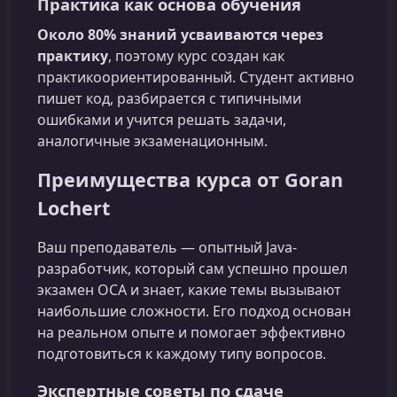
Практика как основа обучения
Около 80% знаний усваиваются через
практику
, поэтому курс создан как
практикоориентированный. Студент активно
пишет код, разбирается с типичными
ошибками и учится решать задачи,
аналогичные экзаменационным.
Преимущества курса от Goran
Lochert
Ваш преподаватель — опытный Java-
разработчик, который сам успешно прошел
экзамен OCA и знает, какие темы вызывают
наибольшие сложности. Его подход основан
на реальном опыте и помогает эффективно
подготовиться к каждому типу вопросов.
Экспертные советы по сдаче