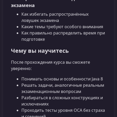
экзамена
Как избегать распространённых
ловушек экзамена
Какие темы требуют особого внимания
Как правильно распределить время при
подготовке
Чему вы научитесь
После прохождения курса вы сможете
уверенно:
Понимать основы и особенности Java 8
Решать задачи, аналогичные реальным
экзаменационным вопросам
Разбираться в сложных конструкциях и
исключениях
Проходить тесты уровня OCA без страха
и сомнений