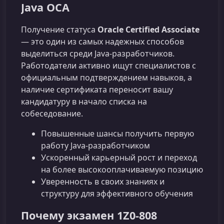
Java OCA
Получение статуса
Oracle Certified Associate
— это один из самых надежных способов
выделиться среди Java-разработчиков.
Работодатели активно ищут специалистов с
официальным подтверждением навыков, а
наличие сертификата переносит вашу
кандидатуру в начало списка на
собеседование.
Повышенные шансы получить первую
работу Java-разработчиком
Ускоренный карьерный рост и переход
на более высокооплачиваемую позицию
Уверенность в своих знаниях и
структуру для эффективного обучения
Почему экзамен 1Z0‑808