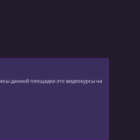
люсы данной площадки это видеокурсы на