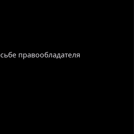
осьбе правообладателя