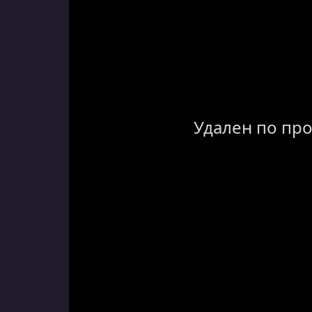
Удален по пр