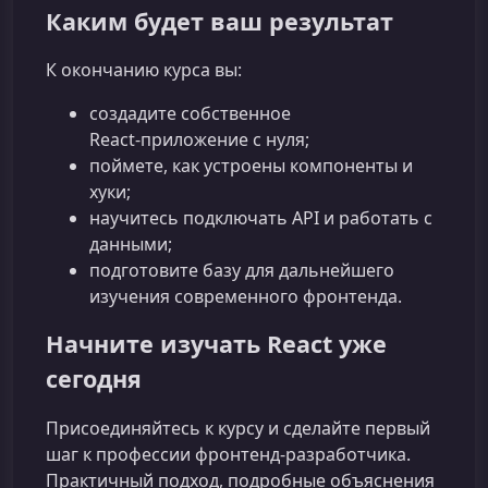
Каким будет ваш результат
К окончанию курса вы:
создадите собственное
React‑приложение с нуля;
поймете, как устроены компоненты и
хуки;
научитесь подключать API и работать с
данными;
подготовите базу для дальнейшего
изучения современного фронтенда.
Начните изучать React уже
сегодня
Присоединяйтесь к курсу и сделайте первый
шаг к профессии фронтенд‑разработчика.
Практичный подход, подробные объяснения