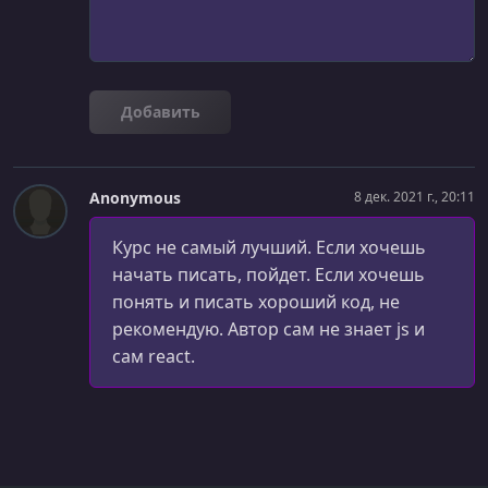
Добавить
Anonymous
8 дек. 2021 г., 20:11
Курс не самый лучший. Если хочешь
начать писать, пойдет. Если хочешь
понять и писать хороший код, не
рекомендую. Автор сам не знает js и
сам react.