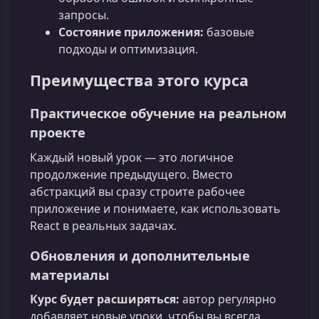
запросы.
Состояние приложения:
базовые
подходы и оптимизация.
Преимущества этого курса
Практическое обучение на реальном
проекте
Каждый новый урок — это логичное
продолжение предыдущего. Вместо
абстракций вы сразу строите рабочее
приложение и понимаете, как использовать
React в реальных задачах.
Обновления и дополнительные
материалы
Курс будет расширяться:
автор регулярно
добавляет новые уроки, чтобы вы всегда