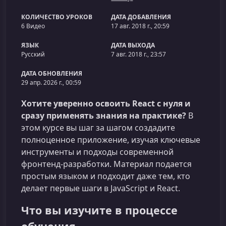
КОЛИЧЕСТВО УРОКОВ
ДАТА ДОБАВЛЕНИЯ
6 Видео
17 авг. 2018 г., 20:59
ЯЗЫК
ДАТА ВЫХОДА
Русский
7 авг. 2018 г., 23:57
ДАТА ОБНОВЛЕНИЯ
29 апр. 2026 г., 00:59
Хотите уверенно освоить React с нуля и
сразу применять знания на практике?
В
этом курсе вы шаг за шагом создадите
полноценное приложение, изучая ключевые
инструменты и подходы современной
фронтенд‑разработки. Материал подается
простым языком и подходит даже тем, кто
делает первые шаги в JavaScript и React.
Что вы изучите в процессе