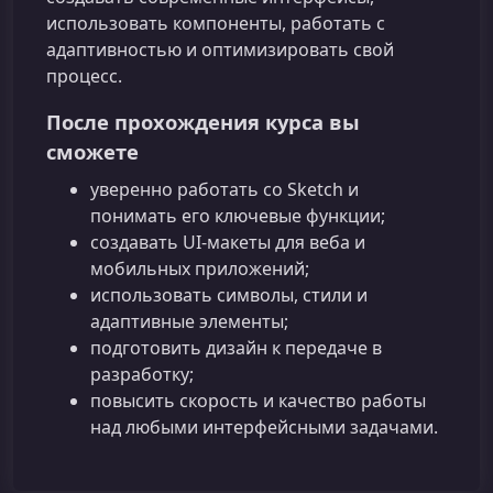
использовать компоненты, работать с
адаптивностью и оптимизировать свой
процесс.
После прохождения курса вы
сможете
уверенно работать со Sketch и
понимать его ключевые функции;
создавать UI‑макеты для веба и
мобильных приложений;
использовать символы, стили и
адаптивные элементы;
подготовить дизайн к передаче в
разработку;
повысить скорость и качество работы
над любыми интерфейсными задачами.