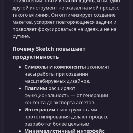
приложении почти
8 часов в день
, и ни один
другой инструмент не оказал на мой процесс
такого влияния. Он оптимизирует создание
макетов, ускоряет повторяющиеся задачи и
позволяет фокусироваться на идеях, а не на
рутине.
Почему Sketch повышает
продуктивность
Символы и компоненты
экономят
часы работы при создании
масштабируемых дизайнов.
Плагины
расширяют
функциональность — от генерации
контента до экспорта ассетов.
Интеграции
с инструментами
прототипирования делают процесс
разработки более цельным.
Минималистичный интерфейс