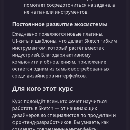
помогает сосредоточиться на задаче, а
не на панели инструментов.
Постоянное развитие экосистемы
Ежедневно появляются новые плагины,
UI‑киты и шаблоны, что делает Sketch гибким
инструментом, который растёт вместе с
индустрией. Благодаря активному
комьюнити и обновлениям, приложение
остаётся одним из самых востребованных
среди дизайнеров интерфейсов.
Для кого этот курс
Курс подойдёт всем, кто хочет научиться
работать в Sketch — от начинающих
дизайнеров до специалистов по продуктам и
фронтенд-разработчиков. Вы узнаете, как
создавать современные интерфейсы,