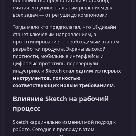
Большинство предпочитали Photoshop,
считая его универсальным решением для
всех задач — от ретуши до компоновки.
Тогда мало кто предполагал, что UI‑дизайн
станет ключевым направлением, а
прототипирование — необходимым этапом
разработки продукта. Экраны высокой
плотности, мобильные интерфейсы и
цифровые прототипы перевернули
индустрию, и
Sketch стал одним из первых
инструментов, полностью
соответствующих новым требованиям
.
Влияние Sketch на рабочий
процесс
Sketch кардинально изменил мой подход к
работе. Сегодня я провожу в этом