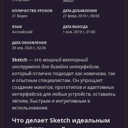
КОЛИЧЕСТВО УРОКОВ
ДАТА ДОБАВЛЕНИЯ
21 Видео
27 февр. 2019 г., 06:06
ЯЗЫК
ДАТА ВЫХОДА
Английский
1 янв. 2019 г., 01:00
ДАТА ОБНОВЛЕНИЯ
29 апр. 2026 г., 02:36
Sketch
— это
мощный векторный
инструмент для дизайна интерфейсов
,
который отлично подходит как новичкам, так
и опытным специалистам. Он упрощает
создание макетов, прототипов и адаптивных
интерфейсов для любых устройств, оставаясь
лёгким, быстрым и интуитивным в
использовании.
Что делает Sketch идеальным