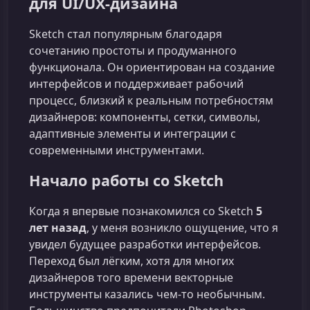
для UI/UX‑дизайна
Sketch стал популярным благодаря
сочетанию простоты и продуманного
функционала. Он ориентирован на создание
интерфейсов и поддерживает рабочий
процесс, близкий к реальным потребностям
дизайнеров: компоненты, сетки, символы,
адаптивные элементы и интеграции с
современными инструментами.
Начало работы со Sketch
Когда я впервые познакомился со Sketch
5
лет назад
, у меня возникло ощущение, что я
увидел будущее разработки интерфейсов.
Переход был лёгким, хотя для многих
дизайнеров того времени векторные
инструменты казались чем‑то необычным.