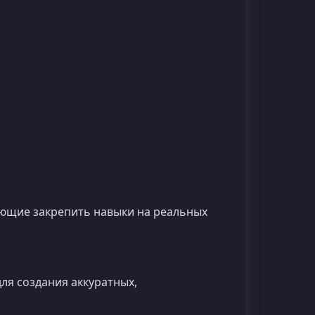
яющие закрепить навыки на реальных
ля создания аккуратных,