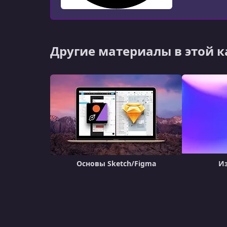
Другие материалы в этой 
Основы Sketch/Figma
Из