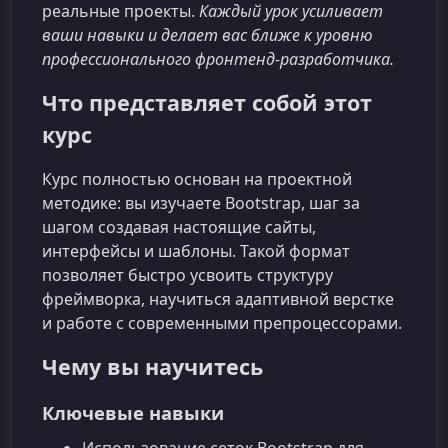
реальные проекты.
Каждый урок усиливает
ваши навыки и делает вас ближе к уровню
профессионального фронтенд‑разработчика.
Что представляет собой этот
курс
Курс полностью основан на проектной
методике: вы изучаете Bootstrap, шаг за
шагом создавая настоящие сайты,
интерфейсы и шаблоны. Такой формат
позволяет быстро усвоить структуру
фреймворка, научиться адаптивной верстке
и работе с современными препроцессорами.
Чему вы научитесь
Ключевые навыки
Использование сеток Bootstrap для