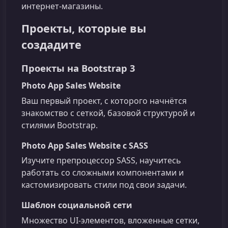
интернет‑магазины.
Проекты, которые вы
создадите
Проекты на Bootstrap 3
Photo App Sales Website
Ваш первый проект, с которого начнётся
знакомство с сеткой, базовой структурой и
стилями Bootstrap.
Photo App Sales Website с SASS
Изучите препроцессор SASS, научитесь
работать со сложными компонентами и
кастомизировать стили под свои задачи.
Шаблон социальной сети
Множество UI‑элементов, вложенные сетки,