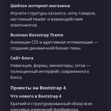
Шаблон интернет‑магазина
Изучите структуры каталога, сетку товаров,
кастомный header и взаимодействие
компонентов.
Business Bootstrap Theme
Анимации CSS и адаптивная оптимизация —
создание динамичной бизнес‑темы.
Сайт блога
Навигация, формы, миниатюры, сетки —
полноценный интерфейс современного
блога.
Проекты на Bootstrap 4
Что нового в Bootstrap 4
Краткий и структурированный обзор всех
ключевых изменений фреймворка.