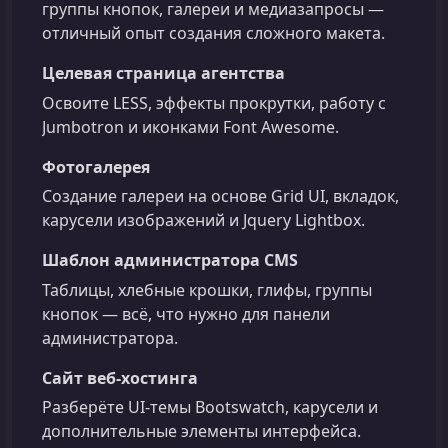
группы кнопок, галереи и медиазапросы —
отличный опыт создания сложного макета.
Целевая страница агентства
Освоите LESS, эффекты прокрутки, работу с
Jumbotron и иконками Font Awesome.
Фотогалерея
Создание галереи на основе Grid UI, вкладок,
карусели изображений и Jquery Lightbox.
Шаблон администратора CMS
Таблицы, хлебные крошки, глифы, группы
кнопок — всё, что нужно для панели
администратора.
Сайт веб‑хостинга
Разберёте UI‑темы Bootswatch, карусели и
дополнительные элементы интерфейса.