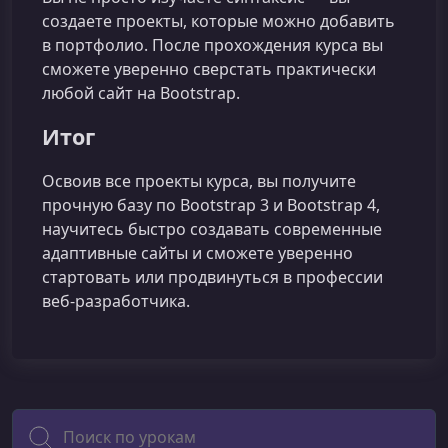
создаете проекты, которые можно добавить
в портфолио. После прохождения курса вы
сможете уверенно сверстать практически
любой сайт на Bootstrap.
Итог
Освоив все проекты курса, вы получите
прочную базу по Bootstrap 3 и Bootstrap 4,
научитесь быстро создавать современные
адаптивные сайты и сможете уверенно
стартовать или продвинуться в профессии
веб‑разработчика.
Поиск