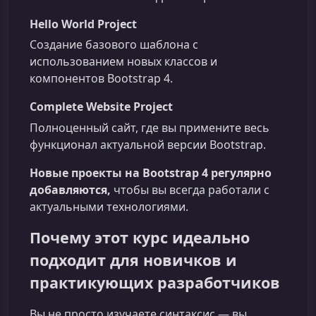
Hello World Project
Создание базового шаблона с
использованием новых классов и
компонентов Bootstrap 4.
Complete Website Project
Полноценный сайт, где вы примените весь
функционал актуальной версии Bootstrap.
Новые проекты на Bootstrap 4 регулярно
добавляются,
чтобы вы всегда работали с
актуальными технологиями.
Почему этот курс идеально
подходит для новичков и
практикующих разработчиков
Вы не просто изучаете синтаксис — вы