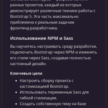
разных проектов, каждый из которых
демонстрирует различные техники работы с
Bootstrap 5. Эта часть максимально
приближена к реальным задачам
фронтенд‑разработчика.
Использование NPM и Sass
Вы научитесь настраивать среду разработки,
подключать Bootstrap через NPM и изменять
его стили через Sass, создавая полностью
кастомный дизайн.
Ключевые цели
Настроить сборку проекта с
кастомизацией Bootstrap.
Использовать переменные Sass для
гибкой стилизации.
Создать собственную тему на базе