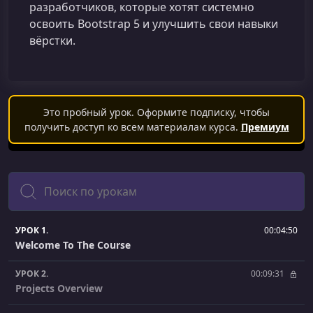
разработчиков, которые хотят системно
освоить Bootstrap 5 и улучшить свои навыки
вёрстки.
Это пробный урок. Оформите подписку, чтобы
получить доступ ко всем материалам курса.
Премиум
Поиск
УРОК 1.
00:04:50
Welcome To The Course
УРОК 2.
00:09:31
Projects Overview