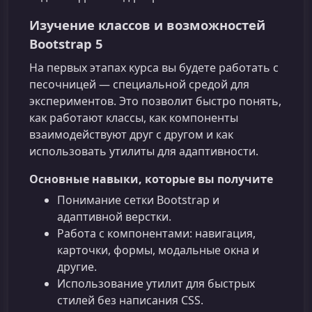
Изучение классов и возможностей
Bootstrap 5
На первых этапах курса вы будете работать с
песочницей — специальной средой для
экспериментов. Это позволит быстро понять,
как работают классы, как компоненты
взаимодействуют друг с другом и как
использовать утилиты для адаптивности.
Основные навыки, которые вы получите
Понимание сетки Bootstrap и
адаптивной верстки.
Работа с компонентами: навигация,
карточки, формы, модальные окна и
другие.
Использование утилит для быстрых
стилей без написания CSS.