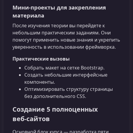
Мини‑проекты для закрепления
материала
После изучения теории вы перейдете к
небольшим практическим заданиям. Они
помогут применить новые знания и укрепить
уверенность в использовании фреймворка.
Практические вызовы
Собрать макет на сетке Bootstrap.
Создать небольшие интерфейсные
компоненты.
Оптимизировать структуру страницы
без дополнительного CSS.
Создание 5 полноценных
веб‑сайтов
Основной блок курса — разработка пяти