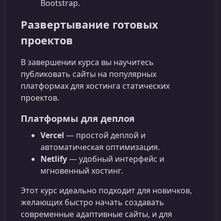
Bootstrap.
Развертывание готовых
проектов
В завершении курса вы научитесь
публиковать сайты на популярных
платформах для хостинга статических
проектов.
Платформы для деплоя
Vercel
— простой деплой и
автоматическая оптимизация.
Netlify
— удобный интерфейс и
мгновенный хостинг.
Этот курс идеально подходит для новичков,
желающих быстро начать создавать
современные адаптивные сайты, и для