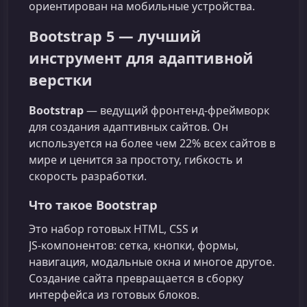
ориентирован на мобильные устройства.
Bootstrap 5 — лучший
инструмент для адаптивной
верстки
Bootstrap
— ведущий фронтенд‑фреймворк
для создания адаптивных сайтов. Он
используется на более чем 22% всех сайтов в
мире и ценится за простоту, гибкость и
скорость разработки.
Что такое Bootstrap
Это набор готовых HTML, CSS и
JS‑компонентов: сетка, кнопки, формы,
навигация, модальные окна и многое другое.
Создание сайта превращается в сборку
интерфейса из готовых блоков.