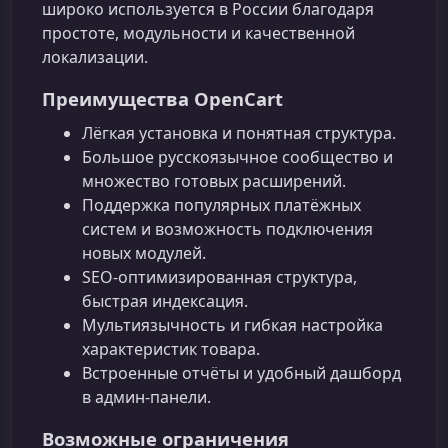
широко используется в России благодаря
простоте, модульности и качественной
локализации.
Преимущества OpenCart
Лёгкая установка и понятная структура.
Большое русскоязычное сообщество и
множество готовых расширений.
Поддержка популярных платёжных
систем и возможность подключения
новых модулей.
SEO‑оптимизированная структура,
быстрая индексация.
Мультиязычность и гибкая настройка
характеристик товара.
Встроенные отчёты и удобный дашборд
в админ‑панели.
Возможные ограничения