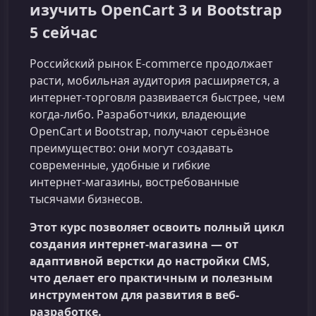
изучить OpenCart 3 и Bootstrap
5 сейчас
Российский рынок E-commerce продолжает
расти, мобильная аудитория расширяется, а
интернет‑торговля развивается быстрее, чем
когда‑либо. Разработчики, владеющие
OpenCart и Bootstrap, получают серьёзное
преимущество: они могут создавать
современные, удобные и гибкие
интернет‑магазины, востребованные
тысячами бизнесов.
Этот курс позволяет освоить полный цикл
создания интернет‑магазина — от
адаптивной верстки до настройки CMS,
что делает его практичным и полезным
инструментом для развития в веб-
разработке.