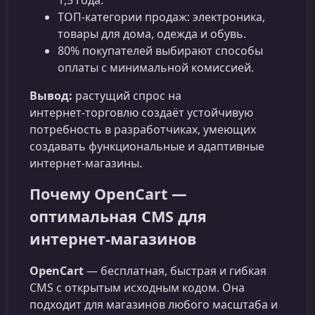
1,5 года.
ТОП‑категории продаж: электроника,
товары для дома, одежда и обувь.
80% покупателей выбирают способы
оплаты с минимальной комиссией.
Вывод:
растущий спрос на
интернет‑торговлю создаёт устойчивую
потребность в разработчиках, умеющих
создавать функциональные и адаптивные
интернет‑магазины.
Почему OpenCart —
оптимальная CMS для
интернет‑магазинов
OpenCart
— бесплатная, быстрая и гибкая
CMS с открытым исходным кодом. Она
подходит для магазинов любого масштаба и