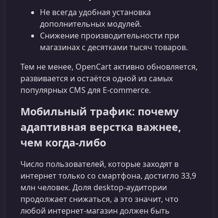
Не всегда удобная установка
дополнительных модулей.
Снижение производительности при
магазинах с десятками тысяч товаров.
Тем не менее, OpenCart активно обновляется,
развивается и остаётся одной из самых
популярных CMS для E-commerce.
Мобильный трафик: почему
адаптивная верстка важнее,
чем когда‑либо
Число пользователей, которые заходят в
интернет только со смартфона, достигло 33,9
млн человек. Доля desktop‑аудитории
продолжает снижаться, а это значит, что
любой интернет‑магазин должен быть