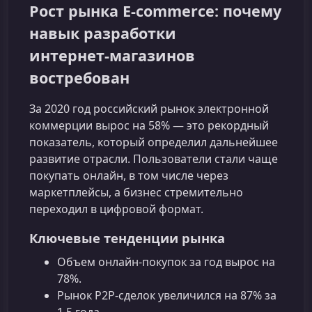
Рост рынка E-commerce: почему
навык разработки
интернет‑магазинов
востребован
За 2020 год российский рынок электронной
коммерции вырос на 58% — это рекордный
показатель, который определил дальнейшее
развитие отрасли. Пользователи стали чаще
покупать онлайн, в том числе через
маркетплейсы, а бизнес стремительно
переходил в цифровой формат.
Ключевые тенденции рынка
Объем онлайн-покупок за год вырос на
78%.
Рынок P2P‑сделок увеличился на 87% за