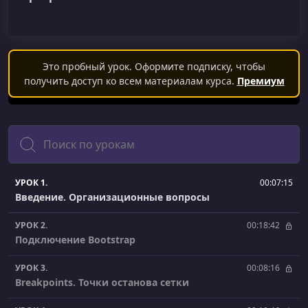
Это пробный урок. Оформите подписку, чтобы
получить доступ ко всем материалам курса.
Премиум
Поиск
УРОК 1.
00:07:15
Введение. Организационные вопросы
УРОК 2.
00:18:42
Подключение Bootstrap
УРОК 3.
00:08:16
Breakpoints. Точки останова сетки