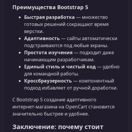
Преимущества Bootstrap 5
Быстрая разработка
— множество
готовых решений сокращают время
верстки.
Адаптивность
— сайты автоматически
подстраиваются под любые экраны.
Простота изучения
— подходит даже
начинающим разработчикам.
Единый стиль и чистый код
— удобно
для командной работы.
Кроссбраузерность
— компонентный
подход избавляет от ручной доработки.
С Bootstrap 5 создание адаптивного
интернет‑магазина на OpenCart становится
значительно быстрее и удобнее.
Заключение: почему стоит