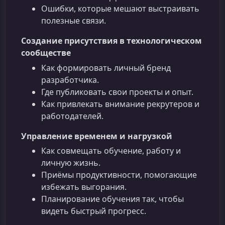
Ошибки, которые мешают выстраивать
полезные связи.
Создание присутствия в технологическом
сообществе
Как формировать личный бренд
разработчика.
Где публиковать свои проекты и опыт.
Как привлекать внимание рекрутеров и
работодателей.
Управление временем и нагрузкой
Как совмещать обучение, работу и
личную жизнь.
Приёмы продуктивности, помогающие
избежать выгорания.
Планирование обучения так, чтобы
видеть быстрый прогресс.