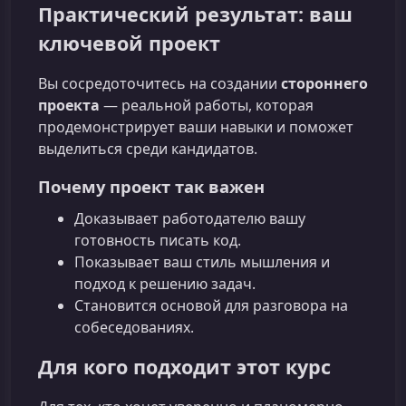
Практический результат: ваш
ключевой проект
Вы сосредоточитесь на создании
стороннего
проекта
— реальной работы, которая
продемонстрирует ваши навыки и поможет
выделиться среди кандидатов.
Почему проект так важен
Доказывает работодателю вашу
готовность писать код.
Показывает ваш стиль мышления и
подход к решению задач.
Становится основой для разговора на
собеседованиях.
Для кого подходит этот курс