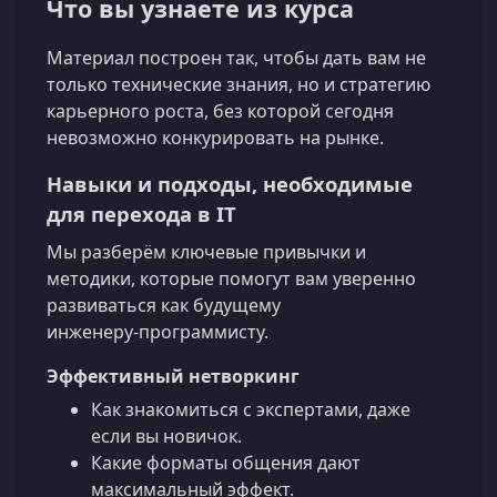
Что вы узнаете из курса
Материал построен так, чтобы дать вам не
только технические знания, но и стратегию
карьерного роста, без которой сегодня
невозможно конкурировать на рынке.
Навыки и подходы, необходимые
для перехода в IT
Мы разберём ключевые привычки и
методики, которые помогут вам уверенно
развиваться как будущему
инженеру‑программисту.
Эффективный нетворкинг
Как знакомиться с экспертами, даже
если вы новичок.
Какие форматы общения дают
максимальный эффект.