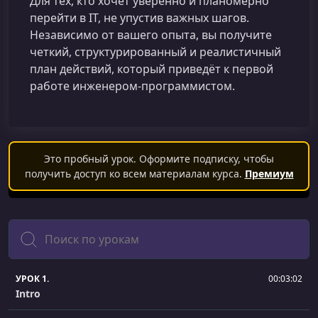
Для тех, кто хочет уверенно и планомерно
перейти в IT, не упустив важных шагов.
Независимо от вашего опыта, вы получите
четкий, структурированный и реалистичный
план действий, который приведёт к первой
работе инженером‑программистом.
Это пробный урок. Оформите подписку, чтобы
получить доступ ко всем материалам курса.
Премиум
Поиск
УРОК 1.
00:03:02
Intro